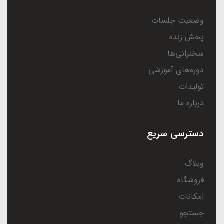
وضعیت جلسات
پخش زنده
سخنرانی‌ها
دوره‌های آموزشی
تولیدات
درباره ما
دسترسی سریع
وبلاگ
فروشگاه
امکانات
جستجو