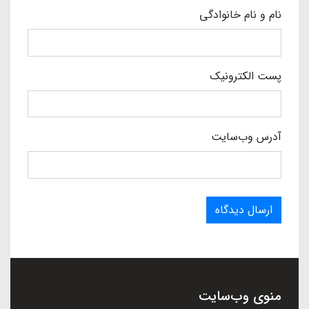
نام و نام خانوادگی
پست الکترونیک
آدرس وب‌سایت
ارسال دیدگاه
منوی وب‌سایت