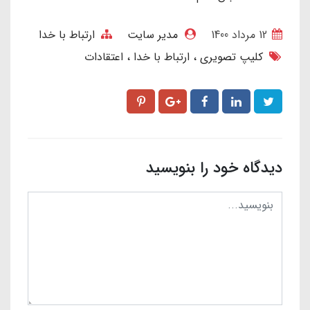
12 مرداد 1400
مدیر سایت
ارتباط با خدا
کلیپ تصویری
ارتباط با خدا
اعتقادات
دیدگاه خود را بنویسید