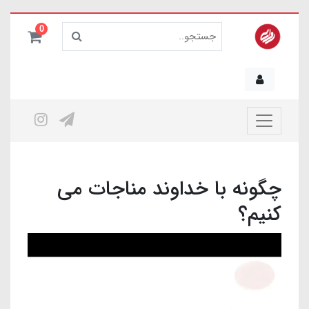
0
چگونه با خداوند مناجات می
کنیم؟