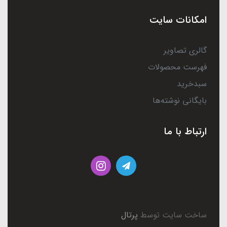
امکانات سایت
گالری تصاویر
فهرست محصولات
سبدخرید
بایگانی نوشته‌ها
ارتباط با ما
ساخت سایت توسط
پرتال