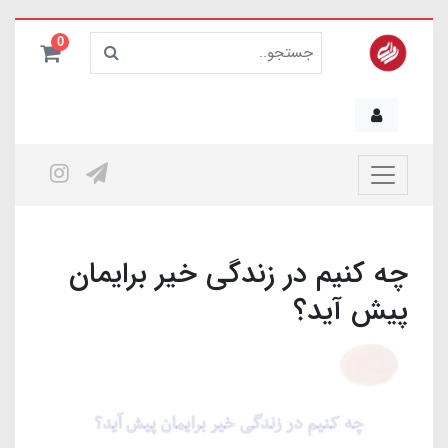
0
چه کنیم در زندگی خیر برایمان
پیش آید؟