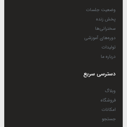
وضعیت جلسات
پخش زنده
سخنرانی‌ها
دوره‌های آموزشی
تولیدات
درباره ما
دسترسی سریع
وبلاگ
فروشگاه
امکانات
جستجو