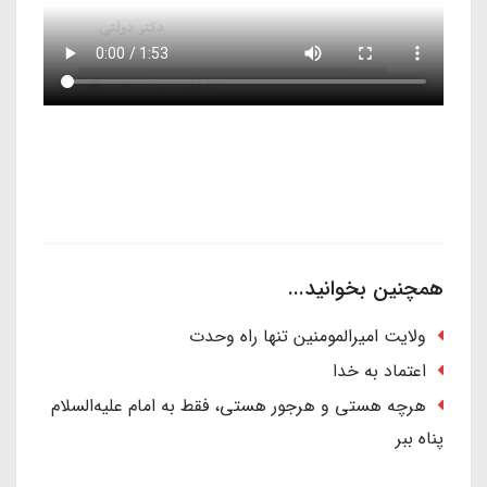
همچنین بخوانید...
ولایت امیرالمومنین تنها راه وحدت
اعتماد به خدا
هرچه هستی و هرجور هستی، فقط به امام علیه‌السلام
پناه ببر