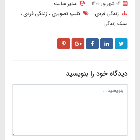
04 شهریور 1400
مدیر سایت
زندگی فردی
کلیپ تصویری
زندگی فردی
سبک زندگی
دیدگاه خود را بنویسید