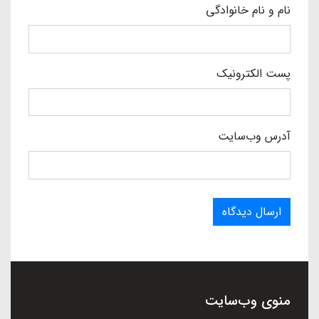
نام و نام خانوادگی
پست الکترونیک
آدرس وب‌سایت
ارسال دیدگاه
منوی وب‌سایت