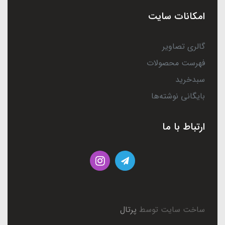
امکانات سایت
گالری تصاویر
فهرست محصولات
سبدخرید
بایگانی نوشته‌ها
ارتباط با ما
ساخت سایت توسط
پرتال