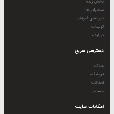
پخش زنده
سخنرانی‌ها
دوره‌های آموزشی
تولیدات
درباره ما
دسترسی سریع
وبلاگ
فروشگاه
امکانات
جستجو
امکانات سایت