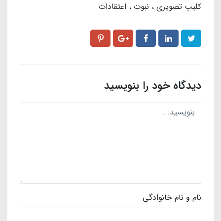
کلیپ تصویری
نبوت
اعتقادات
دیدگاه خود را بنویسید
نام و نام خانوادگی