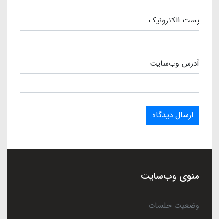
پست الکترونیک
آدرس وب‌سایت
ارسال دیدگاه
منوی وب‌سایت
وضعیت جلسات