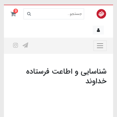
0
شناسایی و اطاعت فرستاده
خداوند