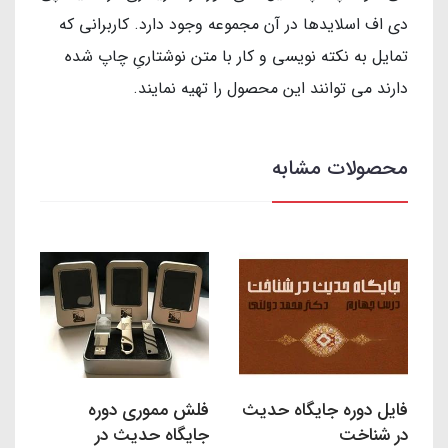
دی اف اسلایدها در آن مجموعه وجود دارد. کاربرانی که
تمایل به نکته نویسی و کار با متن نوشتاریِ چاپ شده
دارند می توانند این محصول را تهیه نمایند.
محصولات مشابه
فایل دوره جایگاه حدیث
فلش مموری دوره
در شناخت
جایگاه حدیث در