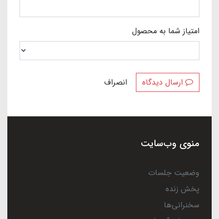
امتیاز شما به محصول
ارسال دیدگاه
انصراف
منوی وب‌سایت
وضعیت جلسات
پخش زنده
سخنرانی‌ها