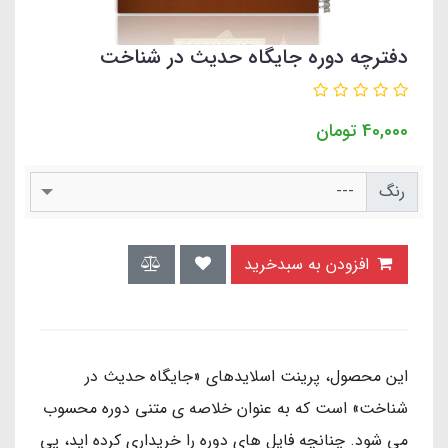
دفترچه دوره جایگاه حدیث در شناخت
40,000
تومان
رنگ
افزودن به سبدخرید
این محصول، پرینت اسلایدهای «جایگاه حدیث در
شناخت» است که به عنوان خلاصه ی متنی دوره محسوب
می شود. چنانچه فایل های دوره را خریداری کرده اید، پی