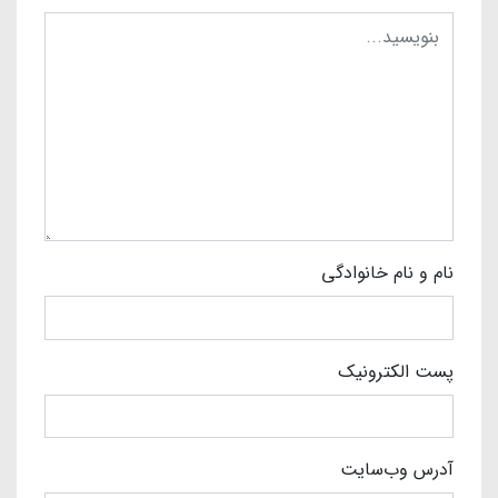
نام و نام خانوادگی
پست الکترونیک
آدرس وب‌سایت