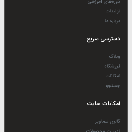
دوره‌های آموزشی
تولیدات
درباره ما
دسترسی سریع
وبلاگ
فروشگاه
امکانات
جستجو
امکانات سایت
گالری تصاویر
فهرست محصولات