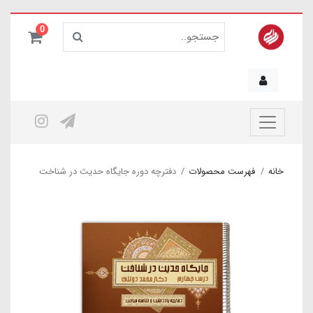
0
خانه
فهرست محصولات
دفترچه دوره جایگاه حدیث در شناخت