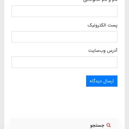
پست الکترونیک
آدرس وب‌سایت
ارسال دیدگاه
جستجو