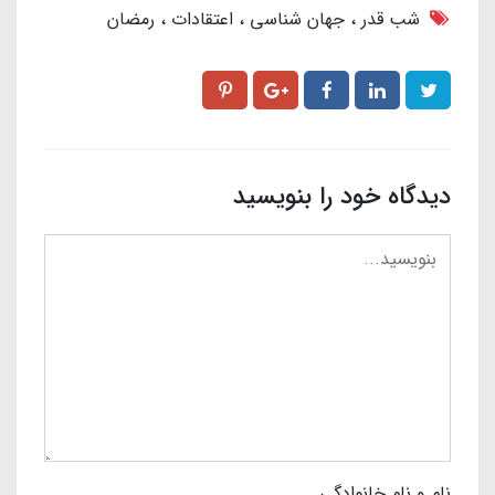
شب قدر
جهان شناسی
اعتقادات
رمضان
دیدگاه خود را بنویسید
نام و نام خانوادگی