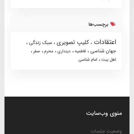
برچسب‌ها
اعتقادات
کلیپ تصویری
سبک زندگی
جهان شناسی
فاطمیه
دینداری
محرم
صفر
اهل بیت
امام شناسی
منوی وب‌سایت
وضعیت جلسات