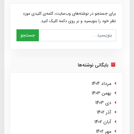
برای جستجو در نوشته‌های وب‌سایت، کلمه‌ی کلیدی مورد
نظر خود را بنویسید و بر روی دکمه کلیک کنید.
جستجو
بایگانی نوشته‌ها
مرداد 1404
بهمن 1403
دی 1403
آذر 1402
آبان 1402
مهر 1402