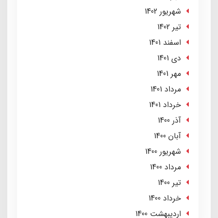
شهریور 1402
تير 1402
اسفند 1401
دی 1401
مهر 1401
مرداد 1401
خرداد 1401
آذر 1400
آبان 1400
شهریور 1400
مرداد 1400
تير 1400
خرداد 1400
ارديبهشت 1400