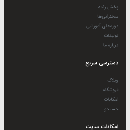
پخش زنده
سخنرانی‌ها
دوره‌های آموزشی
تولیدات
درباره ما
دسترسی سریع
وبلاگ
فروشگاه
امکانات
جستجو
امکانات سایت