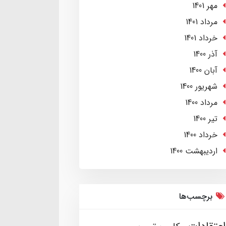
مهر 1401
مرداد 1401
خرداد 1401
آذر 1400
آبان 1400
شهریور 1400
مرداد 1400
تير 1400
خرداد 1400
ارديبهشت 1400
برچسب‌ها