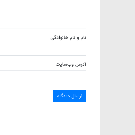
نام و نام خانوادگی
آدرس وب‌سایت
ارسال دیدگاه