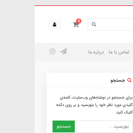
0
تماس با ما
درباره ما
جستجو
برای جستجو در نوشته‌های وب‌سایت، کلمه‌ی
کلیدی مورد نظر خود را بنویسید و بر روی دکمه
کلیک کنید.
جستجو