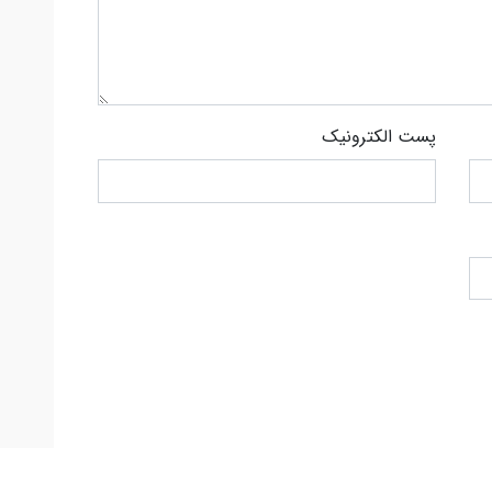
پست الکترونیک