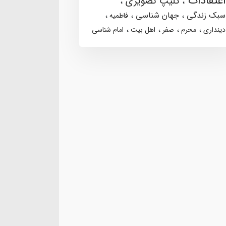
اعتقادات
کلیپ تصویری
سبک زندگی
جهان شناسی
فاطمیه
دینداری
محرم
صفر
اهل بیت
امام شناسی