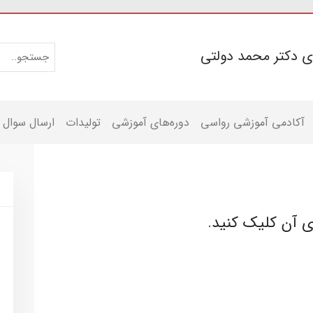
ی دکتر محمد دولتی
آکادمی آموزشی رواسی
دوره‌های آموزشی
تولیدات
ارسال سوال
وی آن کلیک کنید.