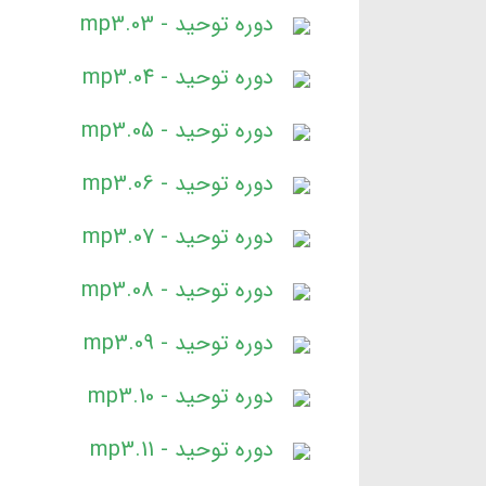
دوره توحید - 03.mp3
دوره توحید - 04.mp3
دوره توحید - 05.mp3
دوره توحید - 06.mp3
دوره توحید - 07.mp3
دوره توحید - 08.mp3
دوره توحید - 09.mp3
دوره توحید - 10.mp3
دوره توحید - 11.mp3