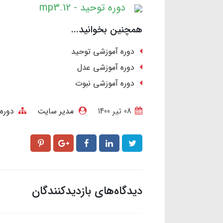
دوره توحید - 12.mp3
همچنین بخوانید...
دوره آموزشی توحید
دوره آموزشی عدل
دوره آموزشی نبوت
08 تير 1400
مدیر سایت
دوره 
دیدگاه‌های بازدیدکنندگان