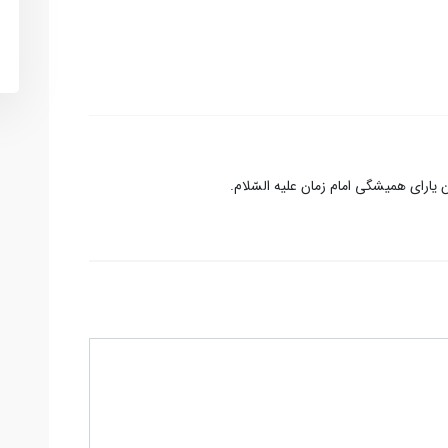
یارای همیشگی امام زمان علیه السّلام.