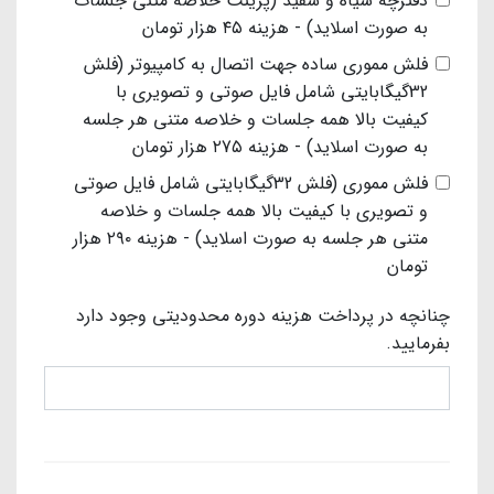
دفترچه سیاه و سفید (پرینت خلاصه متنی جلسات
به صورت اسلاید) - هزینه ۴۵ هزار تومان
فلش مموری ساده جهت اتصال به کامپیوتر (فلش
32گیگابایتی شامل فایل صوتی و تصویری با
کیفیت بالا همه جلسات و خلاصه متنی هر جلسه
به صورت اسلاید) - هزینه ۲7۵ هزار تومان
فلش مموری (فلش 32گیگابایتی شامل فایل صوتی
و تصویری با کیفیت بالا همه جلسات و خلاصه
متنی هر جلسه به صورت اسلاید) - هزینه ۲۹۰ هزار
تومان
چنانچه در پرداخت هزینه دوره محدودیتی وجود دارد
بفرمایید.