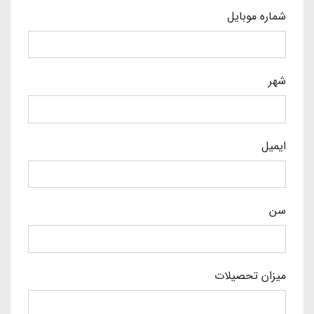
شماره موبایل
شهر
ایمیل
سن
میزان تحصیلات