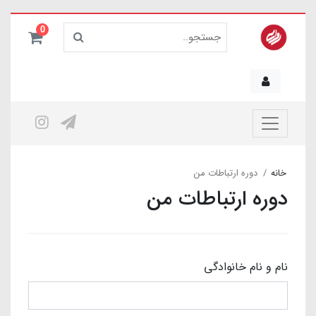
0
خانه
دوره ارتباطات من
دوره ارتباطات من
نام و نام خانوادگی