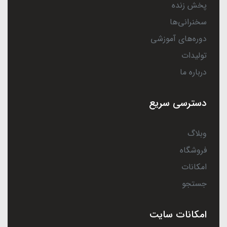
پخش زنده
سخنرانی‌ها
دوره‌های آموزشی
تولیدات
درباره ما
دسترسی سریع
وبلاگ
فروشگاه
امکانات
جستجو
امکانات سایت