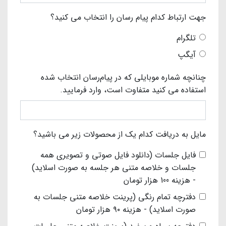
جهت ارتباط کدام پیام رسان را انتخاب می کنید؟
تلگرام
آیگپ
چنانچه شماره موبایلی که در پیام‌رسان انتخاب شده
استفاده می کنید متفاوت است، وارد فرمایید.
مایل به دریافت کدام یک از محصولات زیر می باشید؟
فایل جلسات (دانلود فایل صوتی و تصویری همه
جلسات و خلاصه متنی هر جلسه به صورت اسلاید)
- هزینه 100 هزار تومان
دفترچه تمام رنگی (پرینت خلاصه متنی جلسات به
صورت اسلاید) - هزینه ۹۰ هزار تومان