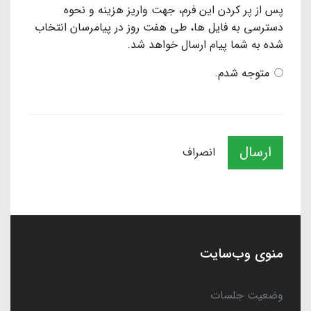
پس از پر کردن این فرم، جهت واریز هزینه و نحوه
دسترسی به فایل ها، طی هفت روز در پیامرسان انتخاب
شده به شما پیام ارسال خواهد شد.
متوجه شدم.
ارسال
انصراف
منوی وب‌سایت
وضعیت جلسات