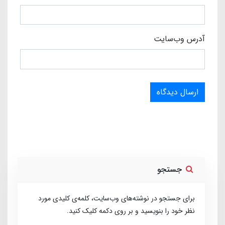
آدرس وب‌سایت
ارسال دیدگاه
جستجو
برای جستجو در نوشته‌های وب‌سایت، کلمه‌ی کلیدی مورد
نظر خود را بنویسید و بر روی دکمه کلیک کنید.