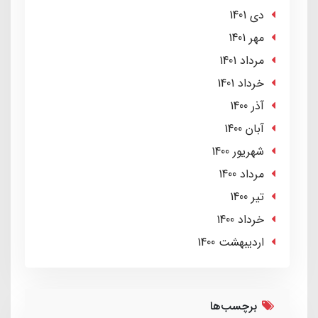
دی 1401
مهر 1401
مرداد 1401
خرداد 1401
آذر 1400
آبان 1400
شهریور 1400
مرداد 1400
تير 1400
خرداد 1400
ارديبهشت 1400
برچسب‌ها