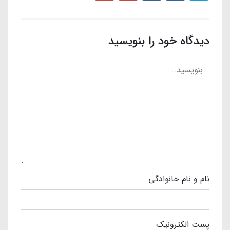
دیدگاه خود را بنویسید
نام و نام خانوادگی
پست الکترونیک