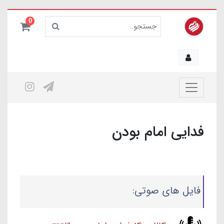
0
فدایی امام بودن
فایل های صوتی: