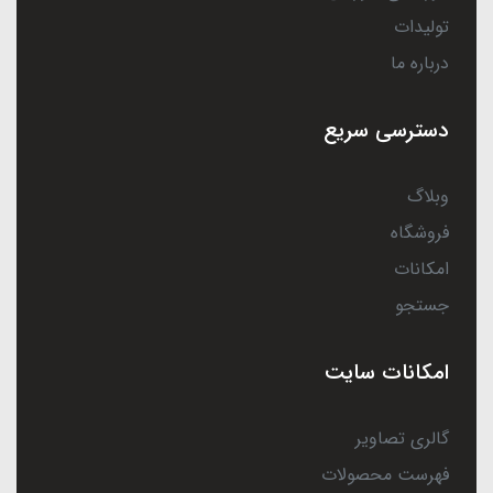
تولیدات
درباره ما
دسترسی سریع
وبلاگ
فروشگاه
امکانات
جستجو
امکانات سایت
گالری تصاویر
فهرست محصولات