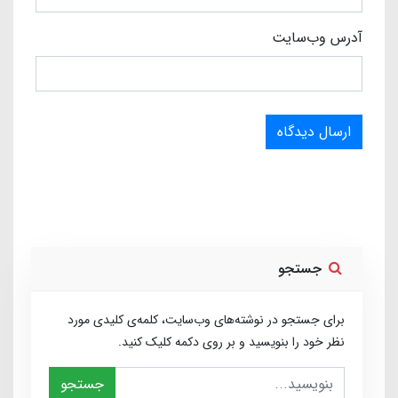
آدرس وب‌سایت
ارسال دیدگاه
جستجو
برای جستجو در نوشته‌های وب‌سایت، کلمه‌ی کلیدی مورد
نظر خود را بنویسید و بر روی دکمه کلیک کنید.
جستجو