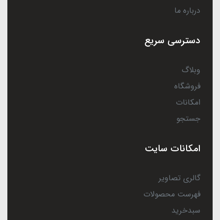
درباره ما
دسترسی سریع
وبلاگ
فروشگاه
امکانات
جستجو
امکانات سایت
گالری تصاویر
فهرست محصولات
سبدخرید