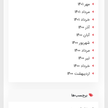
مهر 1401
مرداد 1401
خرداد 1401
آذر 1400
آبان 1400
شهریور 1400
مرداد 1400
تير 1400
خرداد 1400
ارديبهشت 1400
برچسب‌ها