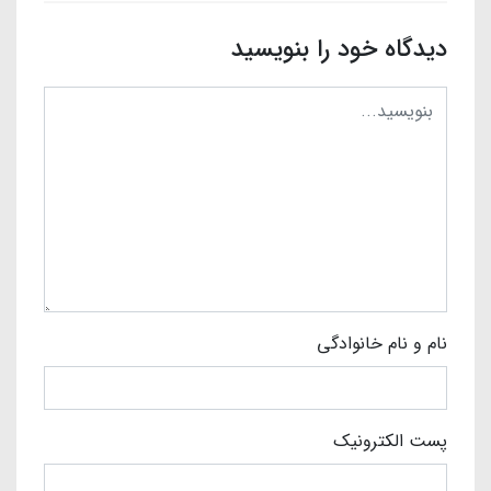
دیدگاه خود را بنویسید
نام و نام خانوادگی
پست الکترونیک