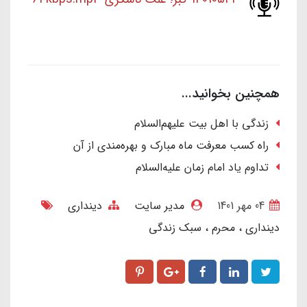
همچنین بخوانید...
زندگی با اهل بیت علیهم‌السلام
راه کسب معرفت ماه مبارک و بهره‌مندی از آن
تداوم یاد امام زمان علیه‌السلام
04 مهر 1401
مدیر سایت
دینداری
دینداری
محرم
سبک زندگی