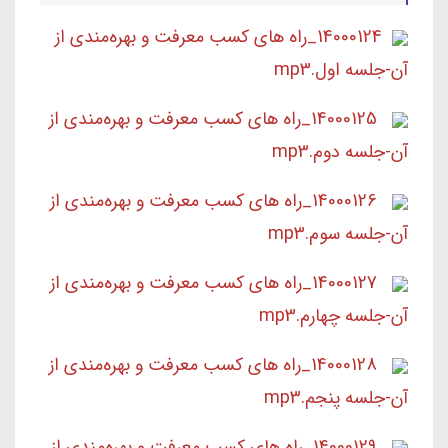
14000124_راه های کسب معرفت و بهره‌مندی از
آن-جلسه اول.mp3
14000125_راه های کسب معرفت و بهره‌مندی از
آن-جلسه دوم.mp3
14000126_راه های کسب معرفت و بهره‌مندی از
آن-جلسه سوم.mp3
14000127_راه های کسب معرفت و بهره‌مندی از
آن-جلسه چهارم.mp3
14000128_راه های کسب معرفت و بهره‌مندی از
آن-جلسه پنجم.mp3
14000129_راه های کسب معرفت و بهره‌مندی از