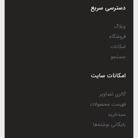
دسترسی سریع
وبلاگ
فروشگاه
امکانات
جستجو
امکانات سایت
گالری تصاویر
فهرست محصولات
سبدخرید
بایگانی نوشته‌ها