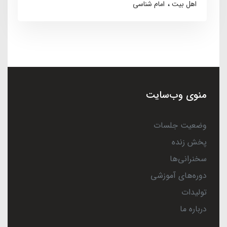
اهل بیت
امام شناسی
منوی وب‌سایت
وضعیت جلسات
پخش زنده
سخنرانی‌ها
دوره‌های آموزشی
تولیدات
درباره ما