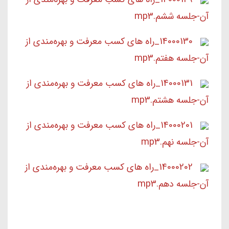
آن-جلسه ششم.mp3
14000130_راه های کسب معرفت و بهره‌مندی از
آن-جلسه هفتم.mp3
14000131_راه های کسب معرفت و بهره‌مندی از
آن-جلسه هشتم.mp3
14000201_راه های کسب معرفت و بهره‌مندی از
آن-جلسه نهم.mp3
14000202_راه های کسب معرفت و بهره‌مندی از
آن-جلسه دهم.mp3