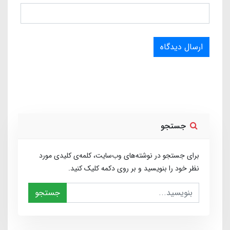
ارسال دیدگاه
جستجو
برای جستجو در نوشته‌های وب‌سایت، کلمه‌ی کلیدی مورد
نظر خود را بنویسید و بر روی دکمه کلیک کنید.
جستجو