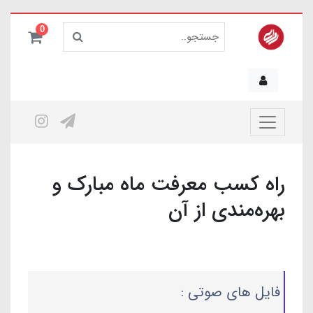
0
راه کسب معرفت ماه مبارک و
بهره‌مندی از آن
فایل های صوتی :