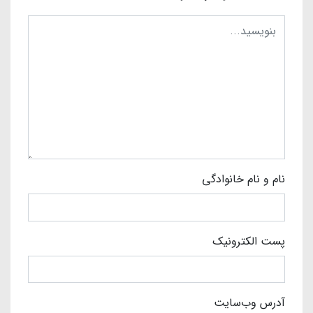
نام و نام خانوادگی
پست الکترونیک
آدرس وب‌سایت