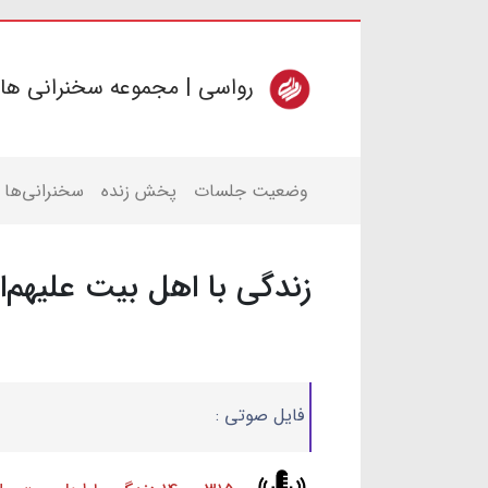
رواسی | مجموعه سخنرانی ها
وضعیت جلسات
پخش زنده
سخنرانی‌ها
زندگی با اهل بیت علیهم‌ا
فایل صوتی :