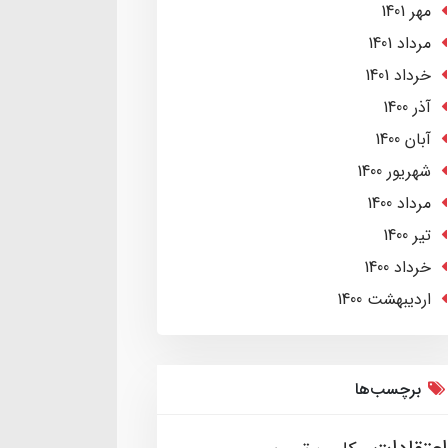
مهر 1401
مرداد 1401
خرداد 1401
آذر 1400
آبان 1400
شهریور 1400
مرداد 1400
تير 1400
خرداد 1400
ارديبهشت 1400
برچسب‌ها