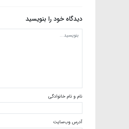
دیدگاه خود را بنویسید
نام و نام خانوادگی
آدرس وب‌سایت