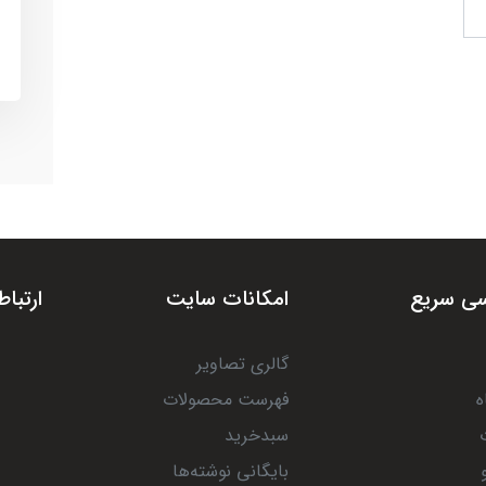
ی سریع
امکانات سایت
ارتباط
گالری تصاویر
ه
فهرست محصولات
سبدخرید
بایگانی نوشته‌ها