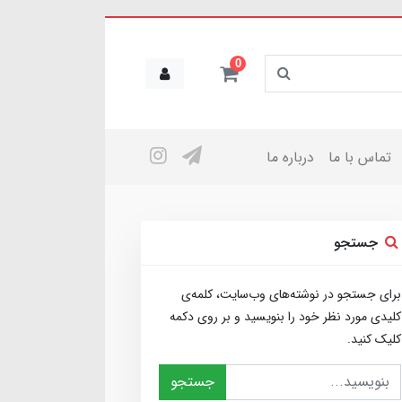
0
تماس با ما
درباره ما
جستجو
برای جستجو در نوشته‌های وب‌سایت، کلمه‌ی
کلیدی مورد نظر خود را بنویسید و بر روی دکمه
کلیک کنید.
جستجو