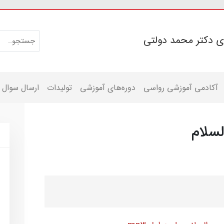
ی دکتر محمد دولتی
آکادمی آموزشی رواسی
دوره‌های آموزشی
تولیدات
ارسال سوال
لسلام