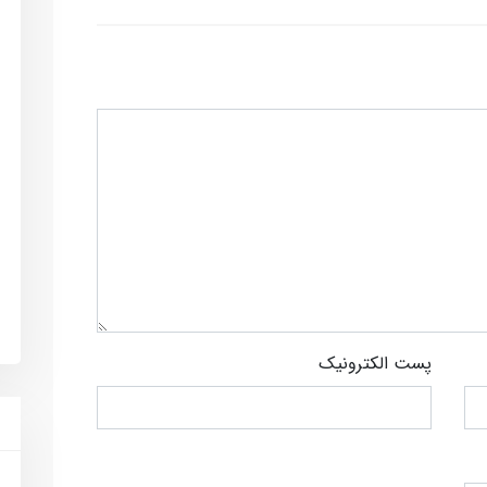
پست الکترونیک