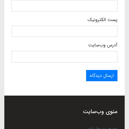
پست الکترونیک
آدرس وب‌سایت
ارسال دیدگاه
منوی وب‌سایت
وضعیت جلسات