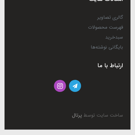
گالری تصاویر
فهرست محصولات
سبدخرید
بایگانی نوشته‌ها
ارتباط با ما
ساخت سایت توسط
پرتال