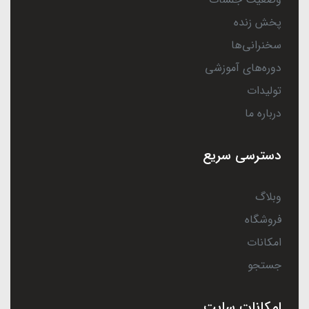
پخش زنده
سخنرانی‌ها
دوره‌های آموزشی
تولیدات
درباره ما
دسترسی سریع
وبلاگ
فروشگاه
امکانات
جستجو
امکانات سایت