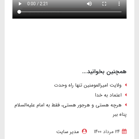
همچنین بخوانید...
ولایت امیرالمومنین تنها راه وحدت
اعتماد به خدا
هرچه هستی و هرجور هستی، فقط به امام علیه‌السلام
پناه ببر
24 مرداد 1400
مدیر سایت