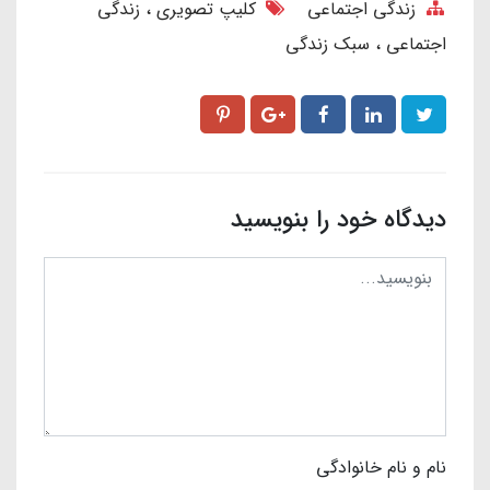
زندگی اجتماعی
کلیپ تصویری
زندگی
اجتماعی
سبک زندگی
دیدگاه خود را بنویسید
نام و نام خانوادگی