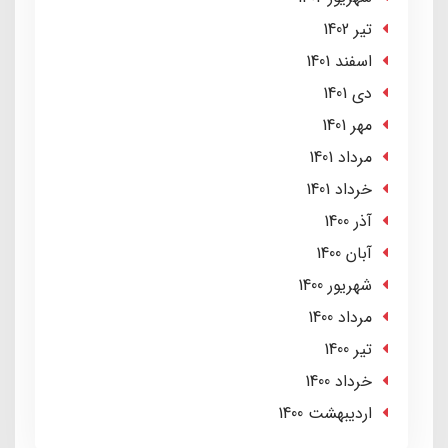
تير 1402
اسفند 1401
دی 1401
مهر 1401
مرداد 1401
خرداد 1401
آذر 1400
آبان 1400
شهریور 1400
مرداد 1400
تير 1400
خرداد 1400
ارديبهشت 1400