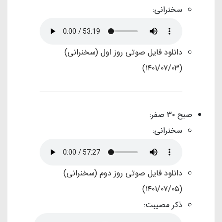
سخنرانی:‌
دانلود فایل صوتی روز اول (سخنرانی)
(۱۴۰۱/۰۷/۰۳)
صبح ۳۰ صفر:
سخنرانی:
دانلود فایل صوتی روز دوم (سخنرانی)
(۱۴۰۱/۰۷/۰۵)
ذکر مصیبت: