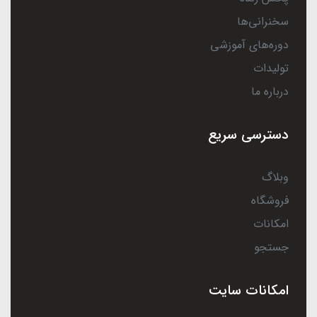
سخنرانی‌ها
دوره‌های آموزشی
تولیدات
درباره ما
دسترسی سریع
وبلاگ
فروشگاه
امکانات
جستجو
امکانات سایت