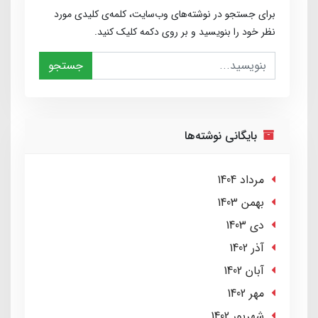
برای جستجو در نوشته‌های وب‌سایت، کلمه‌ی کلیدی مورد
نظر خود را بنویسید و بر روی دکمه کلیک کنید.
جستجو
بایگانی نوشته‌ها
مرداد 1404
بهمن 1403
دی 1403
آذر 1402
آبان 1402
مهر 1402
شهریور 1402