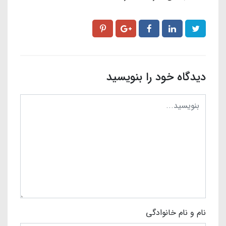
دیدگاه خود را بنویسید
نام و نام خانوادگی