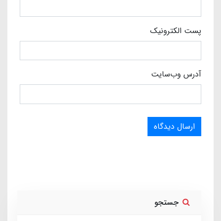
پست الکترونیک
آدرس وب‌سایت
ارسال دیدگاه
جستجو