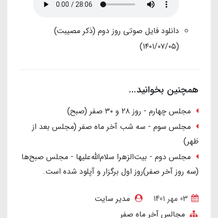
دانلود فایل صوتی روز دوم (ذکر مصیبت)
(۱۴۰۱/۰۷/۰۵)
همچنین بخوانید...
مجلس چهارم - روز ۲۸ و ۳۰ صفر (صبح)
مجلس سوم - سه شب آخر ماه صفر (مجلس بعد از
ظهر)
مجلس دوم - بیت‌الزهرا سلام‌الله‌علیها - مجلس صبح‌ها
(سه روز آخر صفر)روز اول برگزار و آپلود شده است.
03 مهر 1401
مدیر سایت
مجالس آخر ماه صفر