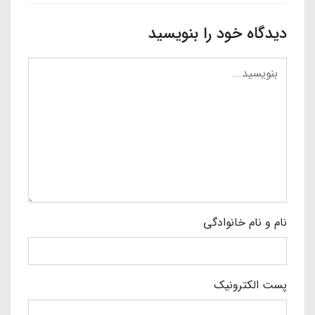
دیدگاه خود را بنویسید
نام و نام خانوادگی
پست الکترونیک