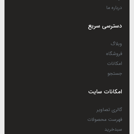
درباره ما
دسترسی سریع
وبلاگ
فروشگاه
امکانات
جستجو
امکانات سایت
گالری تصاویر
فهرست محصولات
سبدخرید