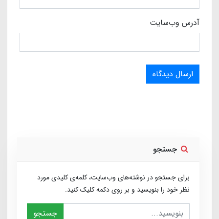
آدرس وب‌سایت
ارسال دیدگاه
جستجو
برای جستجو در نوشته‌های وب‌سایت، کلمه‌ی کلیدی مورد
نظر خود را بنویسید و بر روی دکمه کلیک کنید.
جستجو