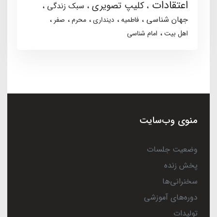
اعتقادات
کلیپ تصویری
سبک زندگی
جهان شناسی
فاطمیه
دینداری
محرم
صفر
اهل بیت
امام شناسی
منوی وب‌سایت
وضعیت جلسات
پخش زنده
سخنرانی‌ها
دوره‌های آموزشی
تولیدات