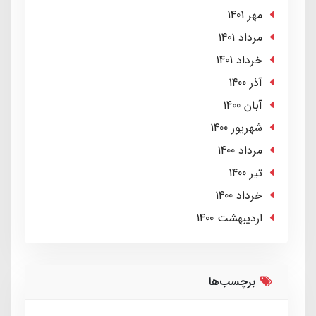
مهر 1401
مرداد 1401
خرداد 1401
آذر 1400
آبان 1400
شهریور 1400
مرداد 1400
تير 1400
خرداد 1400
ارديبهشت 1400
برچسب‌ها