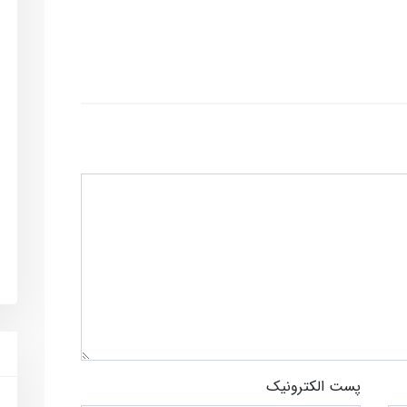
پست الکترونیک