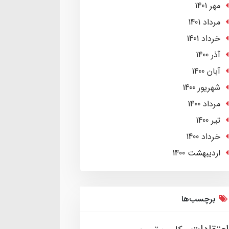
مهر 1401
مرداد 1401
خرداد 1401
آذر 1400
آبان 1400
شهریور 1400
مرداد 1400
تير 1400
خرداد 1400
ارديبهشت 1400
برچسب‌ها