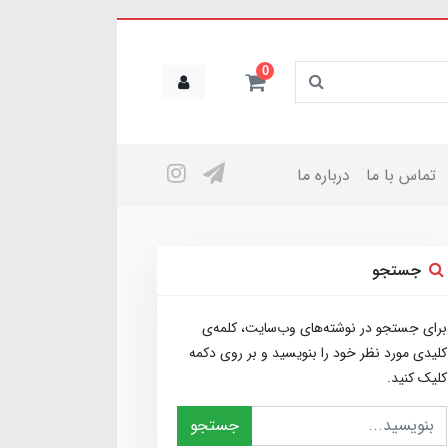
0
تماس با ما
درباره ما
جستجو
برای جستجو در نوشته‌های وب‌سایت، کلمه‌ی
کلیدی مورد نظر خود را بنویسید و بر روی دکمه
کلیک کنید.
جستجو