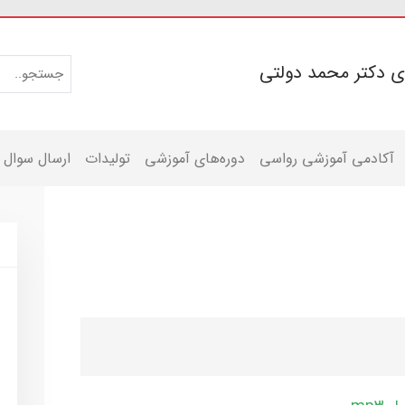
ی دکتر محمد دولتی
آکادمی آموزشی رواسی
دوره‌های آموزشی
تولیدات
ارسال سوال