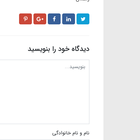
دیدگاه خود را بنویسید
نام و نام خانوادگی