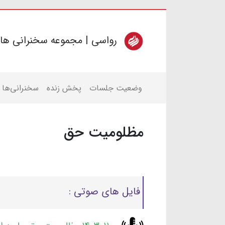
رواسی | مجموعه سخنرانی ها
وضعیت جلسات
پخش زنده
سخنرانی‌ها
مظلومیت حق
فایل های صوتی :