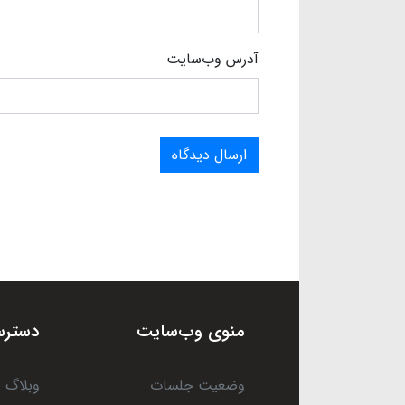
آدرس وب‌سایت
ارسال دیدگاه
منوی وب‌سایت
دسترس
وضعیت جلسات
وبلاگ