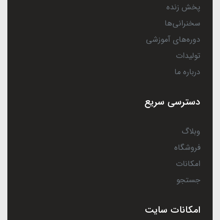
پخش زنده
سخنرانی‌ها
دوره‌های آموزشی
تولیدات
درباره ما
دسترسی سریع
وبلاگ
فروشگاه
امکانات
جستجو
امکانات سایت