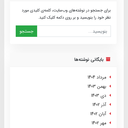
برای جستجو در نوشته‌های وب‌سایت، کلمه‌ی کلیدی مورد
نظر خود را بنویسید و بر روی دکمه کلیک کنید.
جستجو
بایگانی نوشته‌ها
مرداد 1404
بهمن 1403
دی 1403
آذر 1402
آبان 1402
مهر 1402