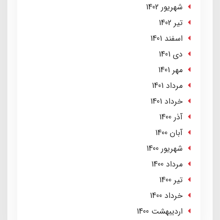
شهریور 1402
تير 1402
اسفند 1401
دی 1401
مهر 1401
مرداد 1401
خرداد 1401
آذر 1400
آبان 1400
شهریور 1400
مرداد 1400
تير 1400
خرداد 1400
ارديبهشت 1400