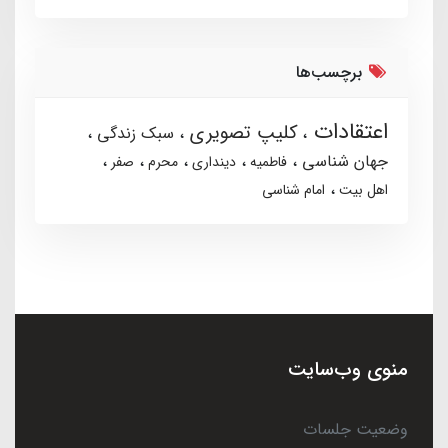
برچسب‌ها
اعتقادات
کلیپ تصویری
سبک زندگی
جهان شناسی
فاطمیه
دینداری
محرم
صفر
اهل بیت
امام شناسی
منوی وب‌سایت
وضعیت جلسات