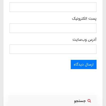
پست الکترونیک
آدرس وب‌سایت
ارسال دیدگاه
جستجو