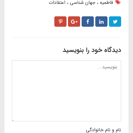
فاطمیه
جهان شناسی
اعتقادات
دیدگاه خود را بنویسید
نام و نام خانوادگی