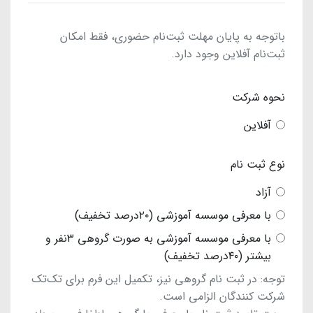
باتوجه به پایان مهلت ثبت‌نام حضوری، فقط امکان
ثبت‌نام آفلاین وجود دارد.
نحوه شرکت
آفلاین
نوع ثبت نام
آزاد
با معرفی موسسه آموزشی (۲۰درصد تخفیف)
با معرفی موسسه آموزشی به صورت گروهی ۳نفر و
بیشتر (۴۰درصد تخفیف)
توجه: در ثبت نام گروهی نیز، تکمیل این فرم برای تک‌تک
شرکت کنندگان الزامی است.