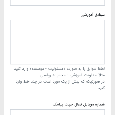
سوابق آموزشی
لطفا سوابق را به صورت «مسئولیت - موسسه» وارد کنید.
مثلاً: معاونت آموزشی - مجموعه رواسی.
در صورتیکه که بیش از یک مورد است در چند خط وارد
کنید.
شماره موبایل فعال جهت پیامک