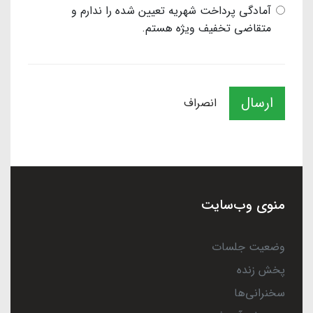
آمادگی پرداخت شهریه تعیین شده را ندارم و
متقاضی تخفیف ویژه هستم.
ارسال
انصراف
منوی وب‌سایت
وضعیت جلسات
پخش زنده
سخنرانی‌ها