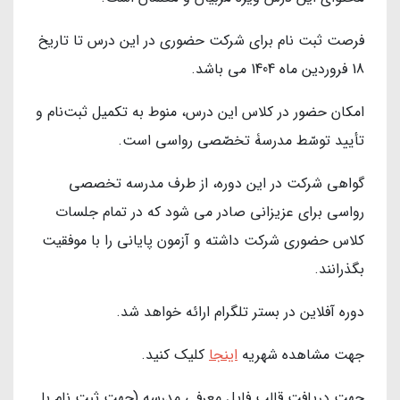
فرصت ثبت نام برای شرکت حضوری در این درس تا تاریخ
18 فروردین ماه 1404 می باشد.
امکان حضور در کلاس این درس، منوط به تکمیل ثبت‌نام و
تأیید توسّط مدرسۀ تخصّصی رواسی است.
گواهی شرکت در این دوره، از طرف مدرسه تخصصی
رواسی برای عزیزانی صادر می شود که در تمام جلسات
کلاس حضوری شرکت داشته و آزمون پایانی را با موفقیت
بگذرانند.
دوره آفلاین در بستر تلگرام ارائه خواهد شد.
جهت مشاهده شهریه
اینجا
کلیک کنید.
جهت دریافت قالب فایل معرفی مدرسه (جهت ثبت نام با