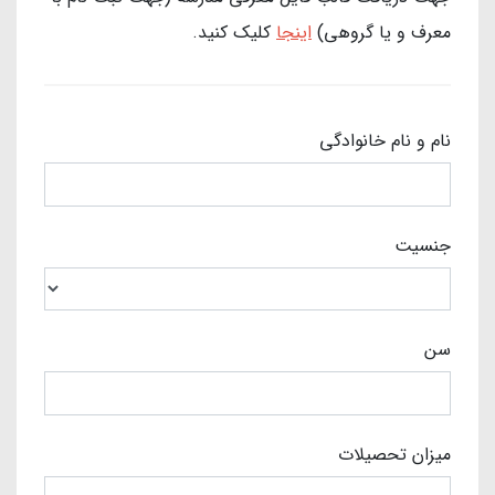
معرف و یا گروهی)
اینجا
کلیک کنید.
نام و نام خانوادگی
جنسیت
سن
میزان تحصیلات