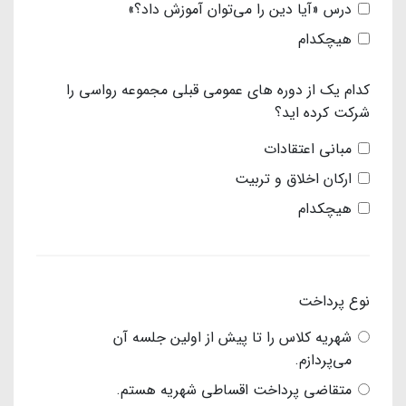
درس «آیا دین را می‎‌توان آموزش داد؟»
هیچکدام
کدام یک از دوره های عمومی قبلی مجموعه رواسی را
شرکت کرده اید؟
مبانی اعتقادات
ارکان اخلاق و تربیت
هیچکدام
نوع پرداخت
شهریه کلاس را تا پیش از اولین جلسه آن
می‌پردازم.
متقاضی پرداخت اقساطی شهریه هستم.