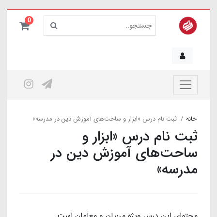
0
خانه
ثبت نام درس «ابزار و ساحت‌های آموزش دین در مدرسه»
ثبت نام درس «ابزار و
ساحت‌های آموزش دین در
مدرسه»
محتوای این درس ویژه مربیان و معلمان است.