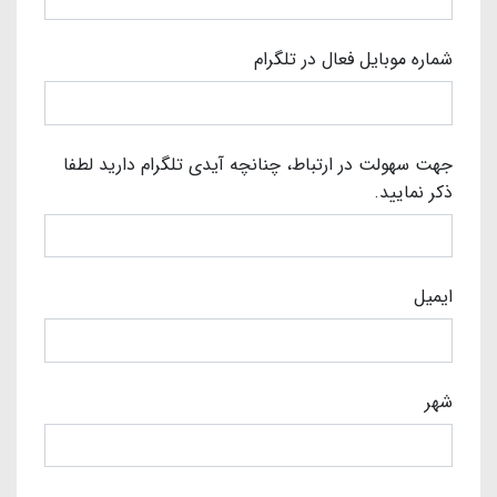
شماره موبایل فعال در تلگرام
جهت سهولت در ارتباط، چنانچه آیدی تلگرام دارید لطفا
ذکر نمایید.
ایمیل
شهر