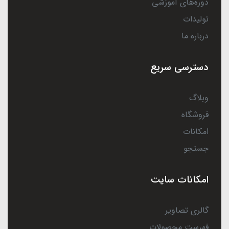
دوره‌های آموزشی
تولیدات
درباره ما
دسترسی سریع
وبلاگ
فروشگاه
امکانات
جستجو
امکانات سایت
گالری تصاویر
فهرست محصولات