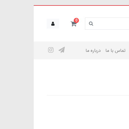
0
تماس با ما
درباره ما