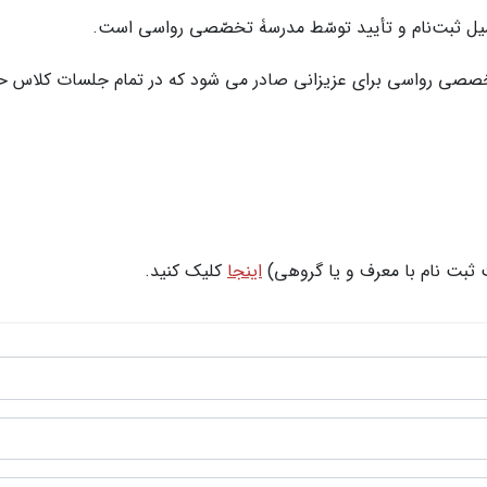
یل ثبت‌نام و تأیید توسّط مدرسۀ تخصّصی رواسی است.
صصی رواسی برای عزیزانی صادر می شود که در تمام جلسات کلاس حضو
ثبت نام با معرف و یا گروهی)
اینجا
کلیک کنید.