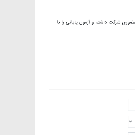
ری شرکت داشته و آزمون پایانی را با