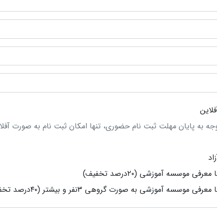
فلاین
وجه به پایان مهلت ثبت نام حضوری، تنها امکان ثبت نام به صورت آفلا
زاد
ا معرفی موسسه آموزشی (۲۰درصد تخفیف)
ا معرفی موسسه آموزشی به صورت گروهی ۳نفر و بیشتر (۴۰درصد تخفیف)