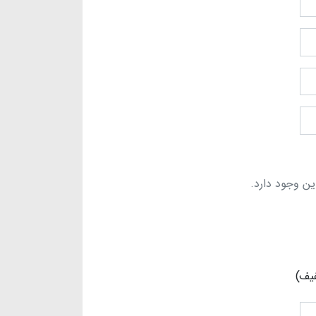
ین وجود دارد.