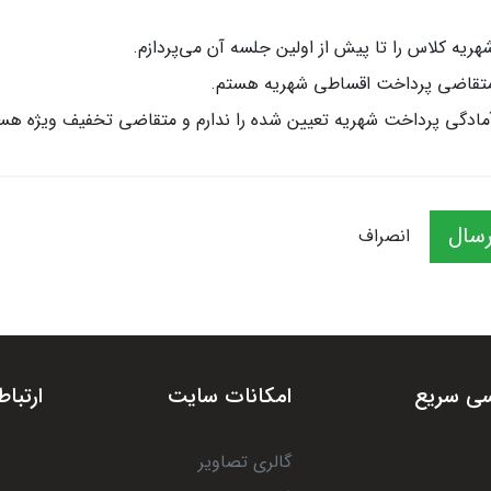
هریه کلاس را تا پیش از اولین جلسه آن می‌پردازم.
تقاضی پرداخت اقساطی شهریه هستم.
مادگی پرداخت شهریه تعیین شده را ندارم و متقاضی تخفیف ویژه هس
رسال
انصراف
ی سریع
امکانات سایت
ارتباط
گالری تصاویر