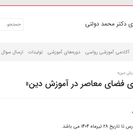
ی دکتر محمد دولتی
آکادمی آموزشی رواسی
دوره‌های آموزشی
تولیدات
ارسال سوال
وزش دین»
 فضای معاصر در آموزش دین»
.
اه 1404 می باشد.