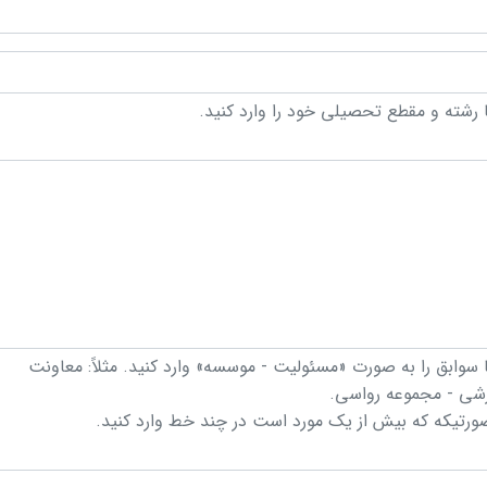
 رشته و مقطع تحصیلی خود را وارد کنید.
 سوابق را به صورت «مسئولیت - موسسه» وارد کنید. مثلاً: معاونت
شی - مجموعه رواسی.
ورتیکه که بیش از یک مورد است در چند خط وارد کنید.