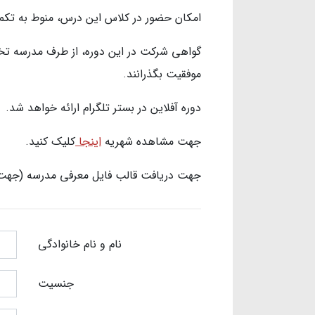
امکان حضور در کلاس این درس، منوط به تکم
گواهی شرکت در این دوره، از طرف مدرسه تخ
موفقیت بگذرانند.
دوره آفلاین در بستر تلگرام ارائه خواهد شد.
جهت مشاهده شهریه
اینجا
کلیک کنید.
جهت دریافت قالب فایل معرفی مدرسه (جهت 
نام و نام خانوادگی
جنسیت