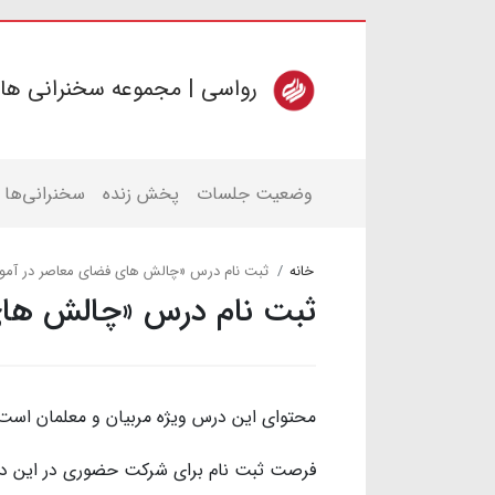
رواسی | مجموعه سخنرانی ها
وضعیت جلسات
پخش زنده
سخنرانی‌ها
خانه
ثبت نام درس «چالش های فضای معاصر در آم
ثبت نام درس «چالش های
محتوای این درس ویژه مربیان و معلمان است
فرصت ثبت نام برای شرکت حضوری در این درس تا تاریخ 28 تیرم