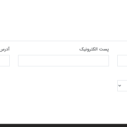
پست الکترونیک
آدرس 