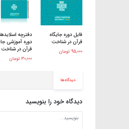
فایل دوره جایگاه
دفترچه اسلایده
قرآن در شناخت
دوره آموزشی جای
قرآن در شناخت
95,000 تومان
30,000 تومان
دیدگاه‌ها
دیدگاه خود را بنویسید