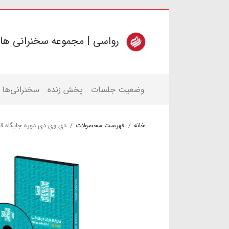
رواسی | مجموعه سخنرانی ها
وضعیت جلسات
پخش زنده
سخنرانی‌ها
خانه
فهرست محصولات
دی وی دی دوره جایگاه ق