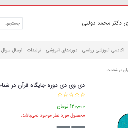
ی دکتر محمد دولتی
آکادمی آموزشی رواسی
دوره‌های آموزشی
تولیدات
ارسال سوال
رآن در شناخت
دی وی دی دوره جایگاه قرآن در شنا
130,000
تومان
محصول مورد نظر موجود نمی‌باشد.