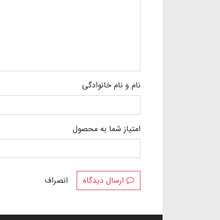
نام و نام خانوادگی
امتیاز شما به محصول
ارسال دیدگاه
انصراف