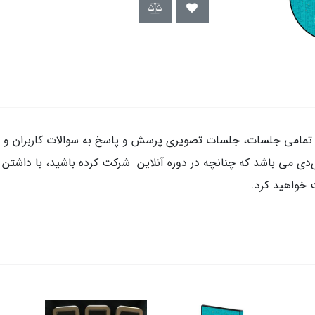
تمامی جلسات، جلسات تصویری پرسش و پاسخ به سوالات کاربران و 
دی می باشد که چنانچه در دوره آنلاین شرکت کرده باشید، با داشتن
 خواهید کرد.