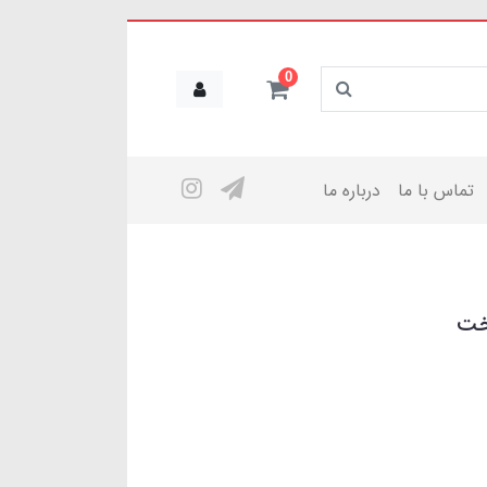
0
تماس با ما
درباره ما
خت