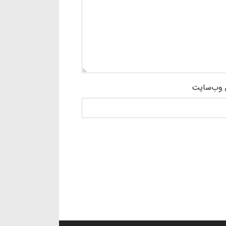
وب‌سایت