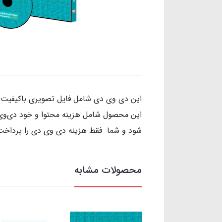
این دی وی دی شامل فایل تصویری باکیفیت 
این محصول شامل هزینه محتوا و خود دی‌وی‌
شود و شما فقط هزینه دی وی دی را پرداخت
محصولات مشابه