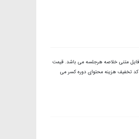
فایل متنی خلاصه هرجلسه می باشد. قیمت
 کد تخفیف هزینه محتوای دوره کسر می