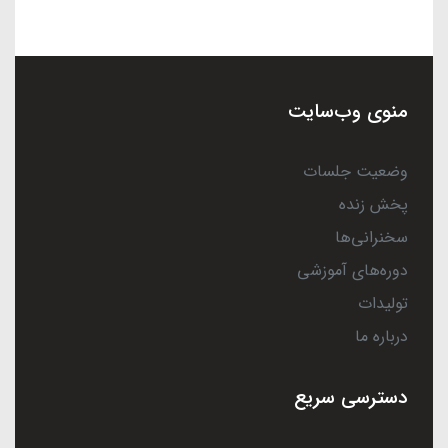
منوی وب‌سایت
وضعیت جلسات
پخش زنده
سخنرانی‌ها
دوره‌های آموزشی
تولیدات
درباره ما
دسترسی سریع