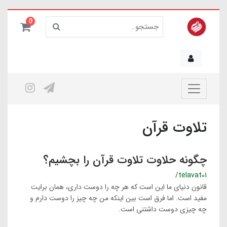
0
تلاوت قرآن
چگونه حلاوت تلاوت قرآن را بچشیم؟
/telavat01
قانون دنیای ما این است که هر چه را دوست داری، همان برایت
مفید است. اما فرق است بین اینکه من چه چیز را دوست دارم و
چه چیزی دوست داشتنی است.