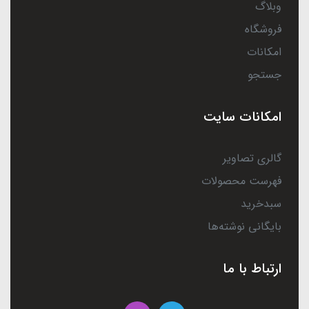
وبلاگ
فروشگاه
امکانات
جستجو
امکانات سایت
گالری تصاویر
فهرست محصولات
سبدخرید
بایگانی نوشته‌ها
ارتباط با ما