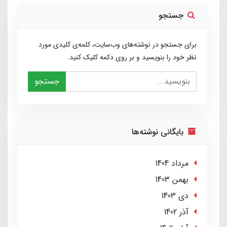
جستجو
برای جستجو در نوشته‌های وب‌سایت، کلمه‌ی کلیدی مورد
نظر خود را بنویسید و بر روی دکمه کلیک کنید.
جستجو
بایگانی نوشته‌ها
مرداد 1404
بهمن 1403
دی 1403
آذر 1402