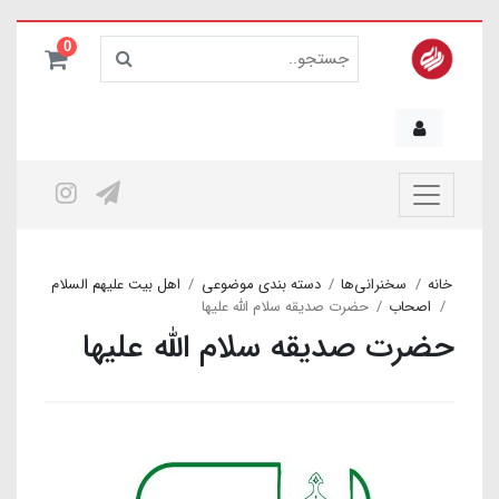
0
خانه
سخنرانی‌ها
دسته بندی موضوعی
اهل بیت علیهم السلام
اصحاب
حضرت صدیقه سلام الله علیها
حضرت صدیقه سلام الله علیها