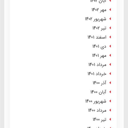
آبان 1402
مهر 1402
شهریور 1402
تير 1402
اسفند 1401
دی 1401
مهر 1401
مرداد 1401
خرداد 1401
آذر 1400
آبان 1400
شهریور 1400
مرداد 1400
تير 1400