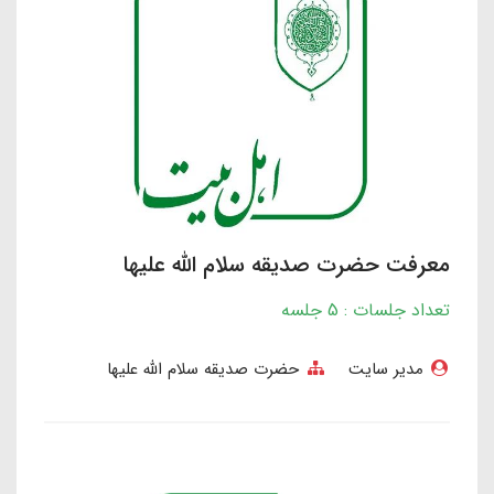
معرفت حضرت صدیقه سلام الله علیها
تعداد جلسات : 5 جلسه
مدیر سایت
حضرت صدیقه سلام الله علیها