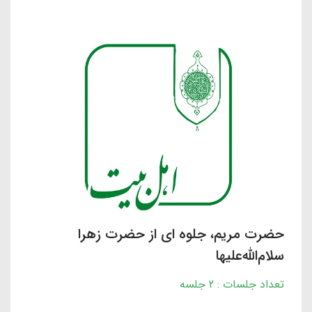
حضرت مریم، جلوه ای از حضرت زهرا
سلام‌الله‌علیها
تعداد جلسات : 2 جلسه