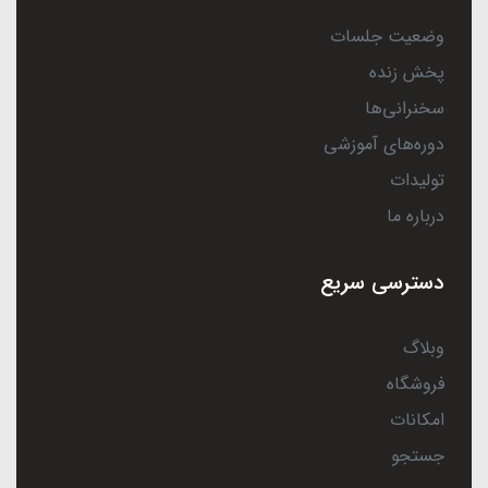
وضعیت جلسات
پخش زنده
سخنرانی‌ها
دوره‌های آموزشی
تولیدات
درباره ما
دسترسی سریع
وبلاگ
فروشگاه
امکانات
جستجو