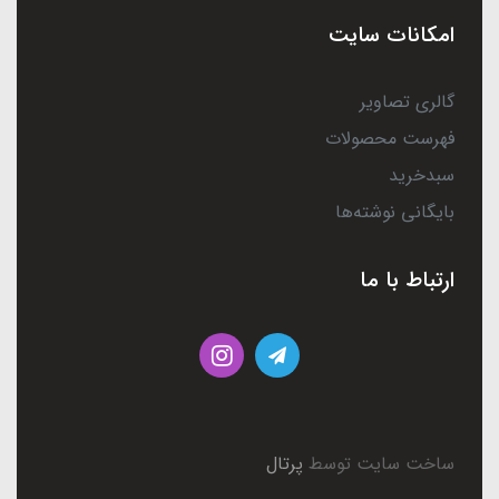
امکانات سایت
گالری تصاویر
فهرست محصولات
سبدخرید
بایگانی نوشته‌ها
ارتباط با ما
ساخت سایت توسط
پرتال