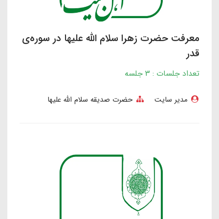
معرفت حضرت زهرا سلام الله علیها در سوره‌ی
قدر
تعداد جلسات : 3 جلسه
مدیر سایت
حضرت صدیقه سلام الله علیها