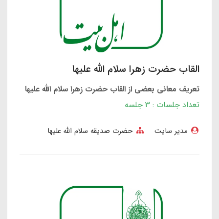
القاب حضرت زهرا سلام الله علیها
تعریف معانی بعضی از القاب حضرت زهرا سلام الله علیها
تعداد جلسات : 3 جلسه
مدیر سایت
حضرت صدیقه سلام الله علیها