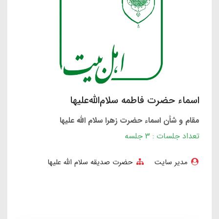
اسماء حضرت فاطمه سلام‌الله‌علیها
مقام و شأن اسماء حضرت زهرا سلام الله علیها
تعداد جلسات : 3 جلسه
مدیر سایت
حضرت صدیقه سلام الله علیها