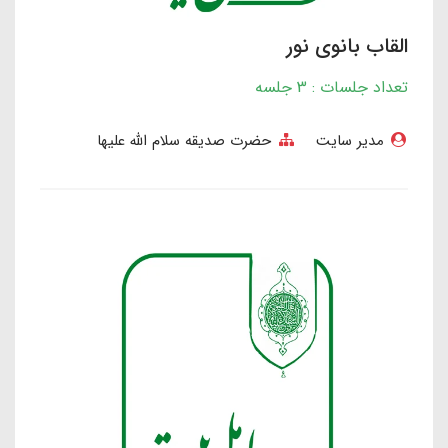
القاب بانوی نور
تعداد جلسات : 3 جلسه
مدیر سایت
حضرت صدیقه سلام الله علیها