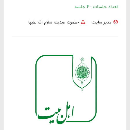
تعداد جلسات : 4 جلسه
مدیر سایت
حضرت صدیقه سلام الله علیها