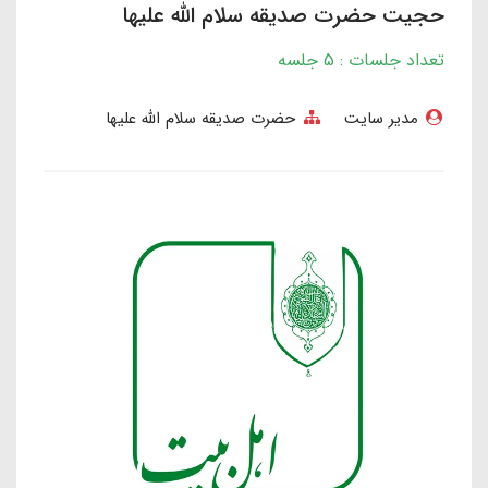
حجیت حضرت صدیقه سلام الله علیها
تعداد جلسات : 5 جلسه
مدیر سایت
حضرت صدیقه سلام الله علیها