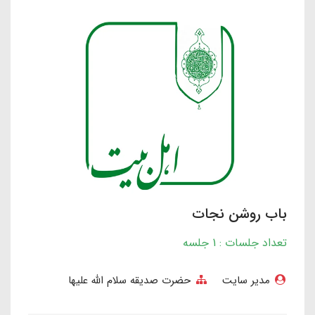
باب روشن نجات
تعداد جلسات : 1 جلسه
مدیر سایت
حضرت صدیقه سلام الله علیها