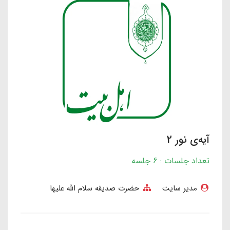
آیه‌ی نور 2
تعداد جلسات : 6 جلسه
مدیر سایت
حضرت صدیقه سلام الله علیها