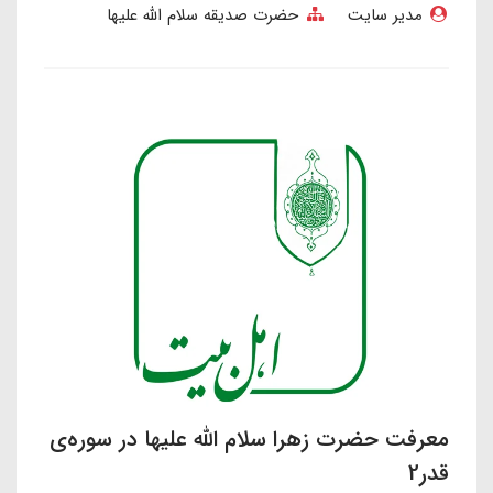
مدیر سایت
حضرت صدیقه سلام الله علیها
معرفت حضرت زهرا سلام الله علیها در سوره‌ی
قدر2