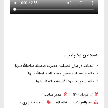
همچنین بخوانید...
انحراف در بیان فضیلت حضرت صدیقه سلام‌الله‌علیها
مقام و فضیلت حضرت صدیقه سلام‌الله‎‌علیها
مقام والای حضرت فاطمه سلام‌الله‌علیها
13 مرداد 1400
مدیر سایت
امیرالمومنین علیه‌السلام
کلیپ تصویری