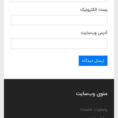
پست الکترونیک
آدرس وب‌سایت
ارسال دیدگاه
منوی وب‌سایت
وضعیت جلسات