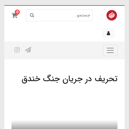
0
تحریف در جریان جنگ خندق