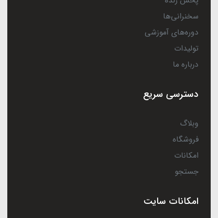
پخش زنده
سخنرانی‌ها
دوره‌های آموزشی
تولیدات
درباره ما
دسترسی سریع
وبلاگ
فروشگاه
امکانات
جستجو
امکانات سایت