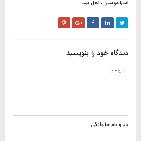
امیرالمومنین
اهل بیت
دیدگاه خود را بنویسید
نام و نام خانوادگی