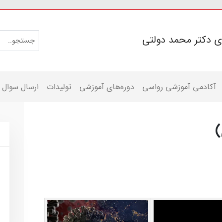
ی دکتر محمد دولتی
آکادمی آموزشی رواسی
دوره‌های آموزشی
تولیدات
ارسال سوال
)