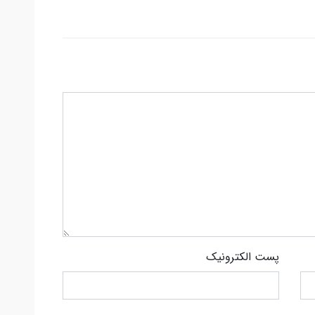
پست الکترونیک