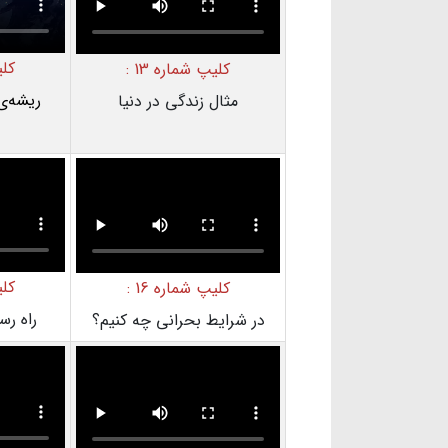
کلی
کلیپ شماره 13 :
ریشه‌ی 
مثال زندگی در دنیا
کلی
کلیپ شماره 16 :
راه رس
در شرایط بحرانی چه کنیم؟