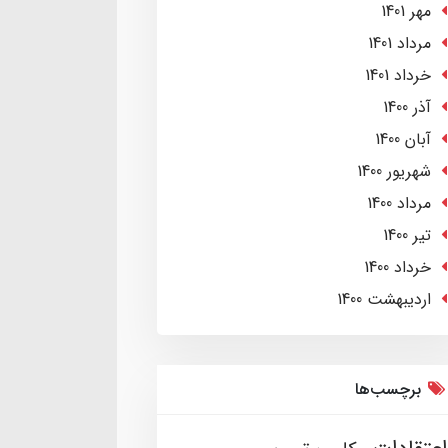
مهر 1401
مرداد 1401
خرداد 1401
آذر 1400
آبان 1400
شهریور 1400
مرداد 1400
تير 1400
خرداد 1400
ارديبهشت 1400
برچسب‌ها