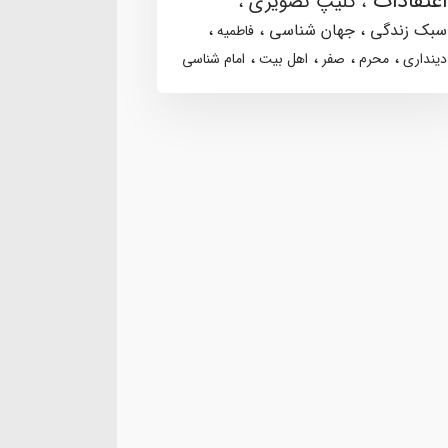
اعتقادات
کلیپ تصویری
سبک زندگی
جهان شناسی
فاطمیه
دینداری
محرم
صفر
اهل بیت
امام شناسی