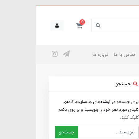
0
تماس با ما
درباره ما
جستجو
برای جستجو در نوشته‌های وب‌سایت، کلمه‌ی
کلیدی مورد نظر خود را بنویسید و بر روی دکمه
کلیک کنید.
جستجو