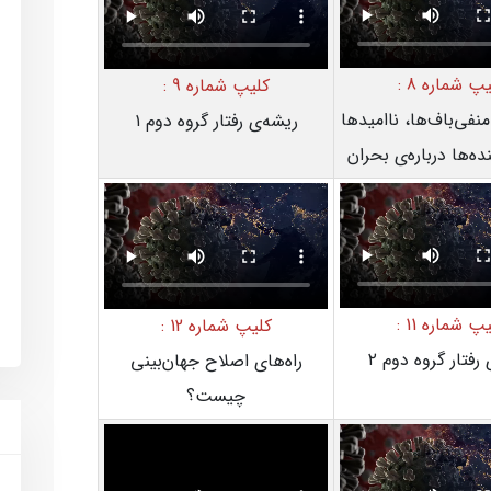
پ شماره 8 :
کلیپ شماره 9 :
نفی‌باف‌ها، ناامید‌ها
ریشه‌ی رفتار گروه دوم ۱
نده‌ها درباره‌ی بحران
پ شماره 11 :
کلیپ شماره 12 :
رفتار گروه دوم ۲
راه‌های اصلاح جهان‌بینی
چیست؟