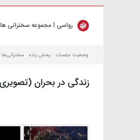
رواسی | مجموعه سخنرانی ها
وضعیت جلسات
پخش زنده
سخنرانی‌ها
زندگی در بحران (تصویری