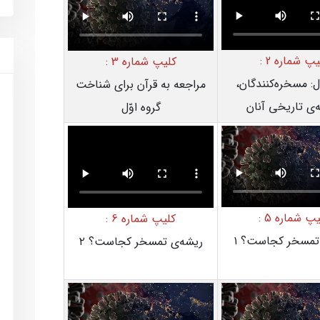
یپ شماره 2 :
کلیپ شماره 3 :
ل: مسخره‌کنندگان،
مراجعه به قرآن برای شناخت
‌ی تاریخی آنان
گروه اوّل
پ شماره 5 :
کلیپ شماره 6 :
تمسخر کجاست؟ ۱
ریشه‌ی تمسخر کجاست؟ ۲