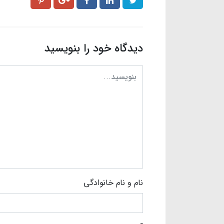
دیدگاه خود را بنویسید
نام و نام خانوادگی