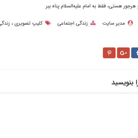
جور هستی، فقط به امام علیه‌السلام پناه ببر
مدیر سایت
زندگی اجتماعی
کلیپ تصویری
زندگی
ا بنویسید