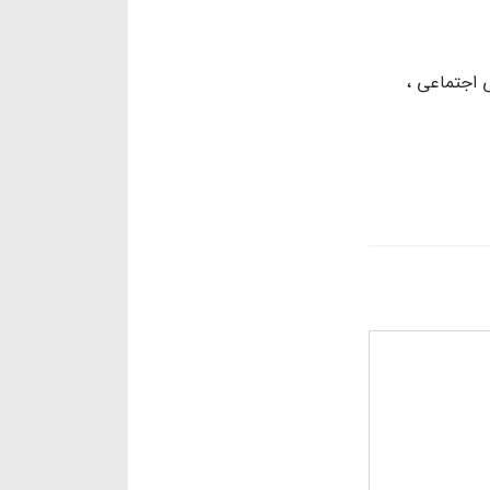
 اجتماعی