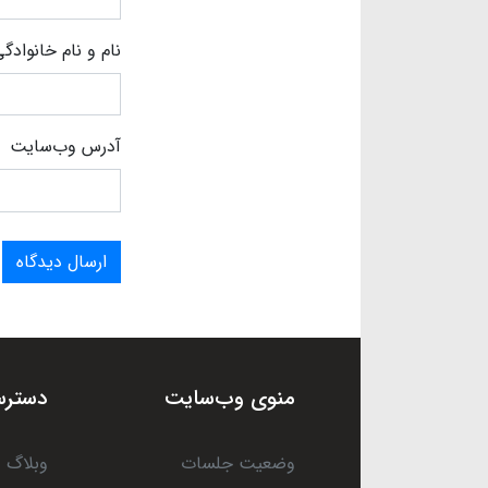
نام و نام خانوادگ
آدرس وب‌سایت
ارسال دیدگاه
منوی وب‌سایت
دسترس
وضعیت جلسات
وبلاگ