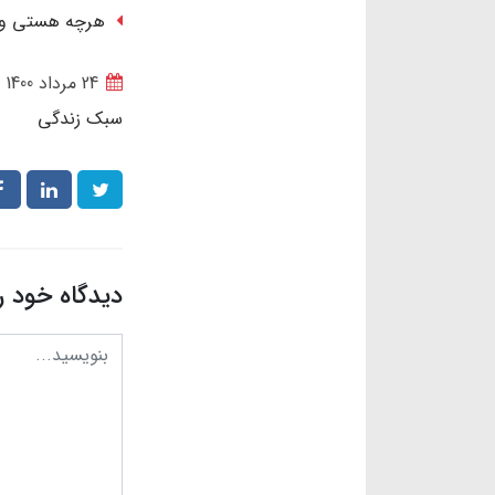
هرچه هستی و هر
24 مرداد 1400
سبک زندگی
دیدگاه خود ر