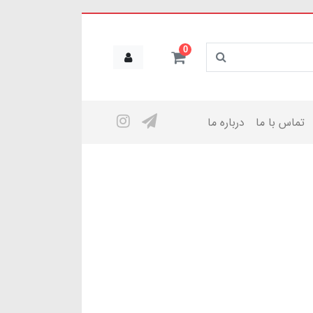
0
تماس با ما
درباره ما