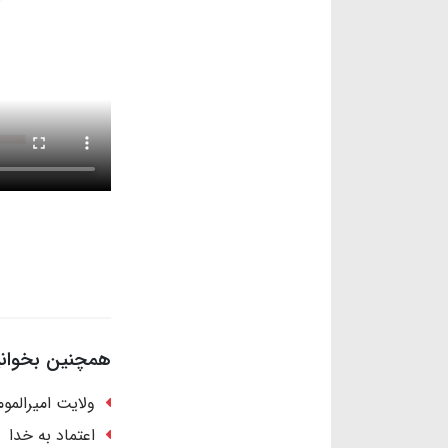
همچنین بخوانید
ولایت امیرالمو
اعتماد به خدا