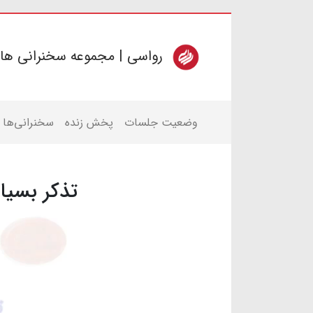
رواسی | مجموعه سخنرانی ها
وضعیت جلسات
پخش زنده
سخنرانی‌ها
تذکر بسیار