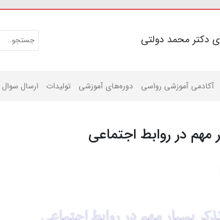
ی دکتر محمد دولتی
آکادمی آموزشی رواسی
دوره‌های آموزشی
تولیدات
ارسال سوال
 مهم در روابط اجتماعی