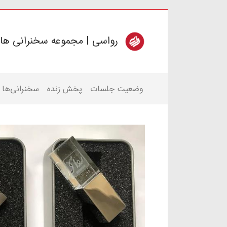
رواسی | مجموعه سخنرانی ها
وضعیت جلسات
پخش زنده
سخنرانی‌ها