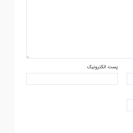
پست الکترونیک