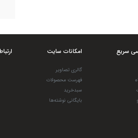
ی سریع
امکانات سایت
ارتباط
گالری تصاویر
ه
فهرست محصولات
سبدخرید
بایگانی نوشته‌ها