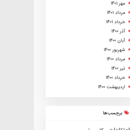
مهر 1401
مرداد 1401
خرداد 1401
آذر 1400
آبان 1400
شهریور 1400
مرداد 1400
تير 1400
خرداد 1400
ارديبهشت 1400
برچسب‌ها