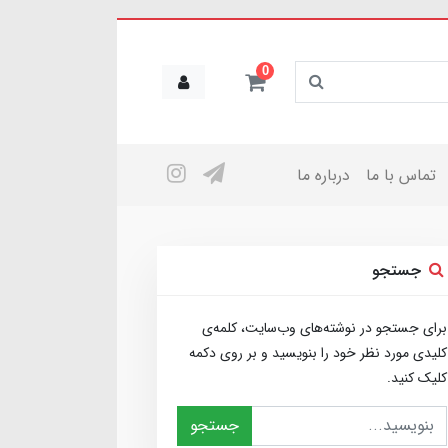
0
تماس با ما
درباره ما
جستجو
برای جستجو در نوشته‌های وب‌سایت، کلمه‌ی
کلیدی مورد نظر خود را بنویسید و بر روی دکمه
کلیک کنید.
جستجو