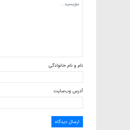
نام و نام خانوادگی
آدرس وب‌سایت
ارسال دیدگاه