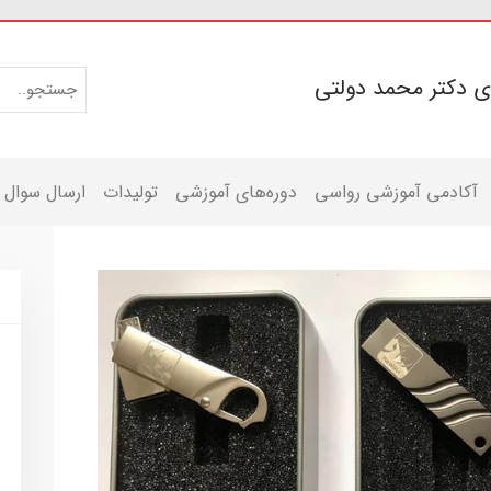
ی دکتر محمد دولتی
آکادمی آموزشی رواسی
دوره‌های آموزشی
تولیدات
ارسال سوال