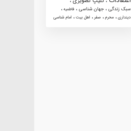
اعتقادات
کلیپ تصویری
سبک زندگی
جهان شناسی
فاطمیه
دینداری
محرم
صفر
اهل بیت
امام شناسی