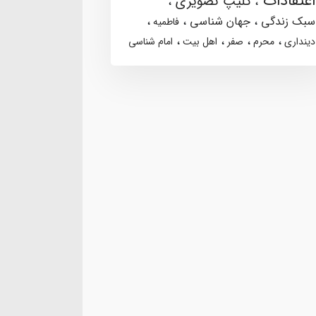
اعتقادات
کلیپ تصویری
سبک زندگی
جهان شناسی
فاطمیه
دینداری
محرم
صفر
اهل بیت
امام شناسی