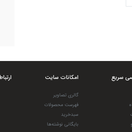
ی سریع
امکانات سایت
ارتباط
گالری تصاویر
ه
فهرست محصولات
سبدخرید
بایگانی نوشته‌ها