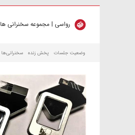
رواسی | مجموعه سخنرانی ها
وضعیت جلسات
پخش زنده
سخنرانی‌ها