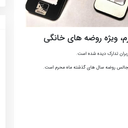
 ویژه روضه های خانگی
بران تدارک دیده شده است.