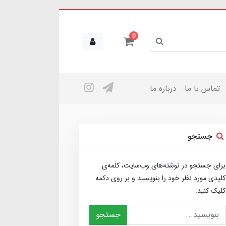
0
تماس با ما
درباره ما
جستجو
برای جستجو در نوشته‌های وب‌سایت، کلمه‌ی
کلیدی مورد نظر خود را بنویسید و بر روی دکمه
کلیک کنید.
جستجو