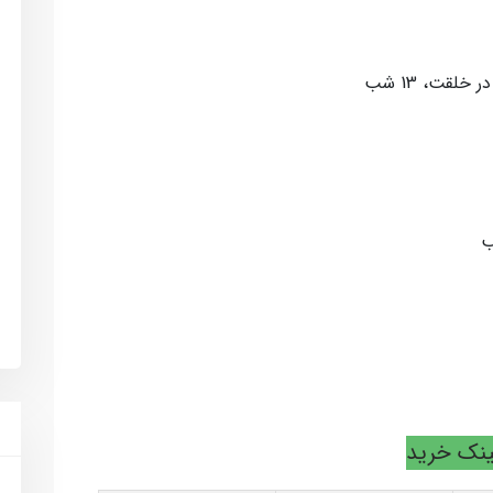
ینک خرید