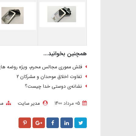
همچنین بخوانید...
فلش مموری مجالس محرم، ویژه روضه ها
تفاوت اخلاق موحدان و مشرکان 2
نشانه‌ی دوستی خدا چیست؟
05 مرداد 1400
مدیر سایت
مح