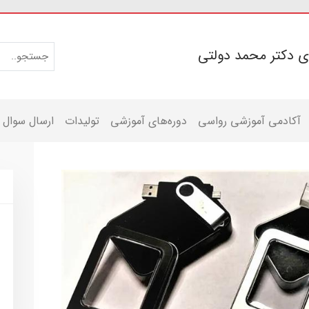
ی دکتر محمد دولتی
آکادمی آموزشی رواسی
دوره‌های آموزشی
تولیدات
ارسال سوال