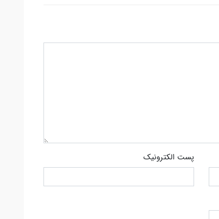
پست الکترونیک