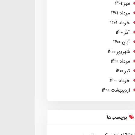
مهر 1401
مرداد 1401
خرداد 1401
آذر 1400
آبان 1400
شهریور 1400
مرداد 1400
تير 1400
خرداد 1400
ارديبهشت 1400
برچسب‌ها