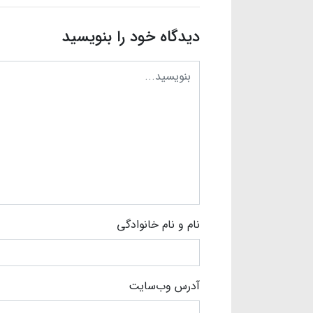
دیدگاه خود را بنویسید
نام و نام خانوادگی
آدرس وب‌سایت