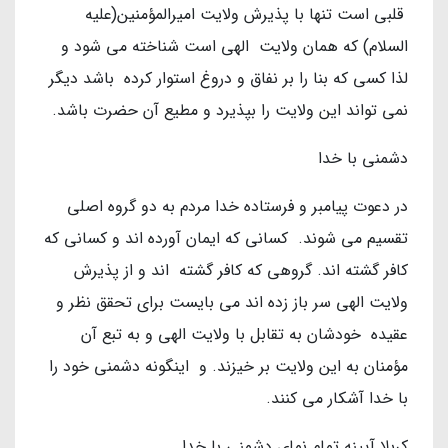
قلبی است تنها با پذیرش ولایت امیرالمؤمنین(علیه
السلام) که همان ولایت الهی است شناخته می شود و
لذا کسی که بنا را بر نفاق و دروغ استوار کرده باشد دیگر
نمی تواند این ولایت را بپذیرد و مطیع آن حضرت باشد.
دشمنی با خدا
در دعوت پیامبر و فرستاده خدا مردم به دو گروه اصلی
تقسیم می شوند. کسانی که ایمان آورده اند و کسانی که
کافر گشته اند. گروهی که کافر گشته اند و از پذیرش
ولایت الهی سر باز زده اند می بایست برای تحقق نظر و
عقیده خودشان به تقابل با ولایت الهی و به تبع آن
مؤمنان به این ولایت بر خیزند. و اینگونه دشمنی خود را
با خدا آشکار می کنند.
کربلا آیینه تمام نمای دشمنی با خدا