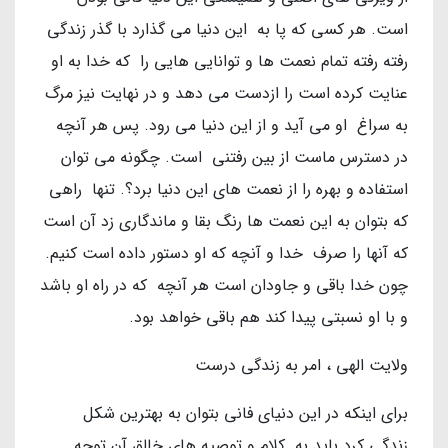
است. هر کسی که پا به این دنیا می گذارد با گذر زندگی
رفته رفته تمام نعمت ها و توانایی هایی را که خدا به او
عنایت کرده است را ازدست می دهد و در نهایت نیز مرگ
به سراغ او می آید و از این دنیا می رود. پس هر آنچه
در دسترس ماست از بین رفتنی است. چگونه می توان
استفاده و بهره را از نعمت های این دنیا برد؟. تنها راهی
که بتوان به این نعمت ها رنگ بقا و ماندگاری زد آن است
که آنها را صرف خدا و آنچه که او دستور داده است کنیم.
چون خدا باقی و جاودان است هر آنچه که در راه او باشد
و با او نسبتی پیدا کند هم باقی خواهد بود.
ولایت الهی ، امر به زندگی درست
برای اینکه در این دنیای فانی بتوان به بهترین شکل
زندگی کرد باید به کلام و توصیه های خالق آن توجه