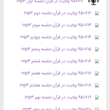
950711-ولایت در قرآن-جلسه اول.mp3
950712-ولایت در قرآن-جلسه دوم.mp3
950713-ولایت در قرآن-جلسه سوم.mp3
950714-ولایت در قرآن-جلسه چهارم.mp3
950715-ولایت در قرآن-جلسه پنجم.mp3
950716-ولایت در قرآن-جلسه ششم.mp3
950717-ولایت در قرآن-جلسه هفتم.mp3
950718-ولایت در قرآن-جلسه هشتم.mp3
950719-ولایت در قرآن-جلسه نهم.mp3
950720-ولایت در قرآن-جلسه دهم.mp3