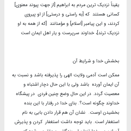
یقیناً نزدیک ترین مردم به ابراهیم [از جهت پیوند معنوی]
کسانی هستند که [به راستی و درستی] از او پیروی
کردند، و این پیامبر [اسلام] و مؤمنانند [که از همه به او
نزدیک ترند]، خداوند سرپرست و یار اهل ایمان است
بخشش خدا و شرایط آن
ممکن است آدمی ولایت الهی را پذیرفته باشد و نسبت به
آن ایمان آورده باشد ولی با این حال دچار اشتباه و
معصیت گردد. در این حال وضع چنین فردی در پیشگاه
خداوند چگونه است؟. بنای خدا در رفتار با این بنده
بخشیدن اوست. نشان آن هم قرار دادن بابی به نام
استغفار است. باید توجه داشت استغفار کردن و پذیرش