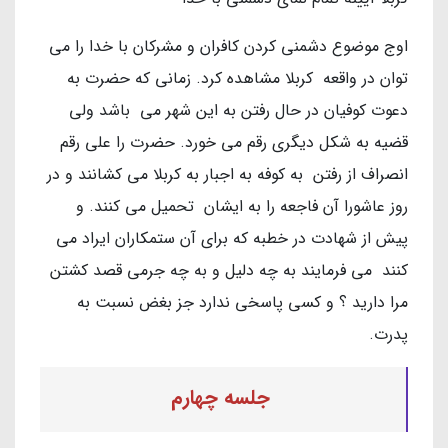
اوج موضوع دشمنی کردن کافران و مشرکان با خدا را می
توان در واقعه کربلا مشاهده کرد. زمانی که حضرت به
دعوت کوفیان در حال رفتن به این شهر می باشد ولی
قضیه به شکل دیگری رقم می خورد. حضرت را علی رقم
انصراف از رفتن به کوفه به اجبار به کربلا می کشانند و در
روز عاشورا آن فاجعه را به ایشان تحمیل می کنند. و
پیش از شهادت در خطبه که برای آن ستمکاران ایراد می
کنند می فرمایند به چه دلیل و به چه جرمی قصد کشتن
مرا دارید ؟ و کسی پاسخی ندارد جز بغض نسبت به
پدرت.
جلسه چهارم