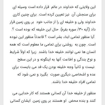
این ولایتی که خداوند در عالم قرار داده است وسیله ای
برای سنجش آن نیز تعیین کرده است. برای چنین کاری
خداوند ولی و خلیفه ای را از جانب خود بر روی زمین قرار
داد (آیه ۳۰/ سوره بقره). حال این خلیفه که بوده است ؟.
آیا منظور تمامی ابناء بشر است ؟ قاعدتاً منظور این نبوده
است. چون به روشنی برای تمامی ما معلوم است که همه
انسان ها نمی توانند خلیفه خدا باشند زیرا که اولاً شرایط
و نوع بندگی و اطاعت آنها به اینگونه و در این سطح
نیست و ثانیاً وجه خلیفه بودن یک فد می بایست برای
عده و اشخاصی دیگری صورت بگیرد و نمی شود که
تمامی افراد خلیفه خدا باشند.
منظور از خلیفه خدا آن کسانی هستند که کار خدایی می
کنند و بنده محض او هستند بر روی زمین. ایشان کسانی