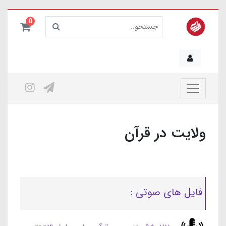
0
ولایت در قرآن
فایل های صوتی :