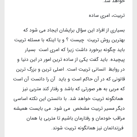
خواهد شد.
تربیت، امری ساده
بسیاری از افراد این سؤال برایشان ایجاد می شود که
بهترین روش تربیت چیست ؟ و یا اینکه با مسئله تربیت
باید چگونه برخورد داشت زیرا که امری است بسیار
پیچیده. باید گفت یکی از ساده ترین امور در این دنیا و
در روابط انسانی تربیت است. اصلی ترین و بزرگ ترین
قانونی که در آن حاکم است و باید آن را دانست آن است
که مربی به هر صورتی که باشد و رفتار کند متربی نیز
همانگونه تربیت خواهد شد. با دانستن این نکته اساسی
دیگر مسیر تربیت مشخص می شود. می بایست همیشه
مراقب خودمان و رفتارمان باشیم تا متربی یا همان
فرزندانمان نیز همانگونه تربیت شوند.