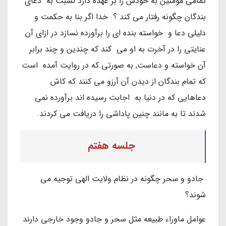
تمامی مؤمنین به خودش را بر عهده دارد نسبت به دعای
بندگان چگونه رفتار می کند ؟. خدا اگر بنا به حکمت و
دلیلی دعا و خواسته بنده ای را برآورده نسازد در ازای آن
عنایتی را در آخرت به او می کند که چندین و چند برابر
آن خواسته و دعاست, به صورتی که در روایت آمده است
که تمام بندگان از دیدن آن آرزو می کنند که کاش
دعاهایی که در دنیا به اجابت رسیده اند برآورده نمی
شدند تا به مانند چنین پاداشی را دریافت می کردند.
جلسه هفتم
جادو و سحر چگونه در نظام ولایت الهی توجیه می
شوند؟
عوامل ماوراء طبیعه مثل سحر و جادو وجود خارجی دارند