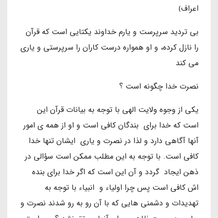
اعراف﴾
بی تردید سرپرست و یارم خداوند یکتایی است که قرآن
را نازل کرده، و او همواره درست کاران را سرپرستی و یاری
می کند
نصرت خدا چگونه است ؟
یکی از وجوه ولایت الهی با توجه به بیانات قرآن این
است که خدا برای بندگان کافی است و او از همه ی امور
آنها آگاهی دارد و لذا در نصرت و یاری ایشان تنها خدا
کافی است. با توجه به این مطلب ممکن است سؤالی در
ذهن ایجاد گردد و آن این است که اگر خدا برای بنده
اش کافی است پس چرا اولیاء و انبیاء با توجه به
تهدیدات و دشمنی هایی که با آن رو به رو شدند نصرت و