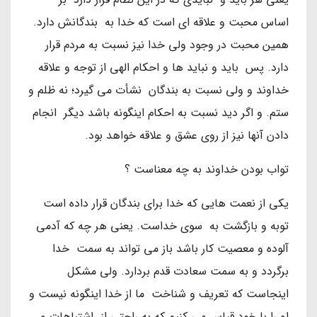
اساس محبت و علاقه ای است که خدا به بندگانش دارد.
همین محبت در وجود ولی خدا نیز نسبت به مردم قرار
دارد. پس باید و نباید ها و احکام الهی از توجه و علاقه
خداوند و ولی نسبت به بندگان نشأت می گیرد؛ نه ظلم و
ستم. و اگر دید نسبت به احکام اینگونه باشد دیگر انجام
دادن آنها نیز از روی عشق و علاقه خواهد بود.
تواب بودن خداوند به چه معناست ؟
یکی از نعمت هایی که خدا برای بندگان قرار داده است
توبه و بازگشت به سوی خداست. یعنی هر چه که آدمی
آلوده و معصیت کار باشد باز می تواند به سمت خدا
برگردد و به سمت سعادت قدم بردارد. ولی مشکل
اینجاست که تعریف و شناخت ما از خدا اینگونه نیست و
او را با خود قیاس می کنیم که به راحتی از اشتباهات و