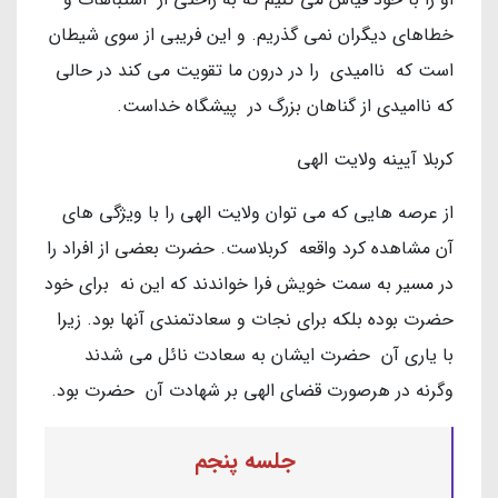
خطاهای دیگران نمی گذریم. و این فریبی از سوی شیطان
است که ناامیدی را در درون ما تقویت می کند در حالی
که ناامیدی از گناهان بزرگ در پیشگاه خداست.
کربلا آیینه ولایت الهی
از عرصه هایی که می توان ولایت الهی را با ویژگی های
آن مشاهده کرد واقعه کربلاست. حضرت بعضی از افراد را
در مسیر به سمت خویش فرا خواندند که این نه برای خود
حضرت بوده بلکه برای نجات و سعادتمندی آنها بود. زیرا
با یاری آن حضرت ایشان به سعادت نائل می شدند
وگرنه در هرصورت قضای الهی بر شهادت آن حضرت بود.
جلسه پنجم