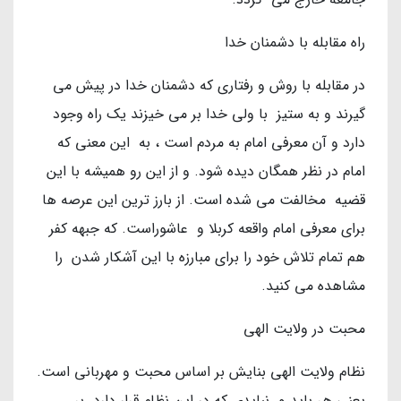
راه مقابله با دشمنان خدا
در مقابله با روش و رفتاری که دشمنان خدا در پیش می
گیرند و به ستیز با ولی خدا بر می خیزند یک راه وجود
دارد و آن معرفی امام به مردم است ، به این معنی که
امام در نظر همگان دیده شود. و از این رو همیشه با این
قضیه مخالفت می شده است. از بارز ترین این عرصه ها
برای معرفی امام واقعه کربلا و عاشوراست. که جبهه کفر
هم تمام تلاش خود را برای مبارزه با این آشکار شدن را
مشاهده می کنید.
محبت در ولایت الهی
نظام ولایت الهی بنایش بر اساس محبت و مهربانی است.
یعنی هر باید و نبایدی که در این نظام قرار دارد بر