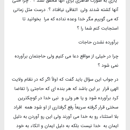
یاری به صورت ظاهری برای آنها محقق نشد ؟ . چرا حتی
آنها کشته شدند ولی اتفاقی نیافتاد ؟. درست مثل زمانی
که می گوییم مگر خدا وعده نداده که مرا بخوانید تا
استجابت کنم شما را ؟
برآورده نشدن حاجات
چرا در خیلی از مواقع دعا می کنیم ولی حاجتمان برآورده
نمی شود ؟
در جواب این سؤال باید گفت که اولاً اگر که در نظام ولایت
الهی قرار بر این باشد که هر بنده ای که حاجتی را تقاضا
کرد برآورده شود و یا هر ولی و نبی خدا در کوچکترین
سختی قرار گرفته سریعاً رفع گرفتاری از او شود همه افراد
بلا استثناء رو به خدا می آورند ولی این رو آوردن به دلیل
ایمان به خدا نیست بلکه به دلیل ایمان و اتکاء به خود