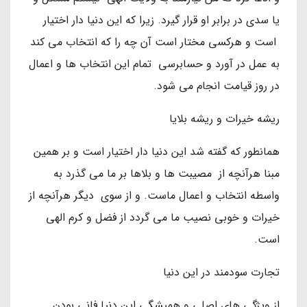
یا سدی در برابر او قرار گیرد. زیرا که این دنیا دار اختیار
است و هرکسی مختار است آن چه را که انتخاب می کند
به عمل در آورد و حسابرسی تمام این انتخاب ها و اعمال
در روز قیامت انجام می شود.
ریشه خیرات و ریشه بلایا
همانطور که گفته شد این دنیا دار اختیار است و بر همین
مبنا هرآنچه از مصیبت ها و بلاها بر ما می گذرد به
واسطه انتخاب و اعمال ماست. و از سوی دیگر هرآنچه از
خیرات و خوبی نصیب ما می گردد از فضل و کرم الهی
است.
تجارت سودمند در این دنیا
از ویژگی های اصلی و همیشگی این دنیا فانی بودن