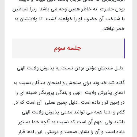
بودن حضرت به خاطر همین وجه می باشد. زیرا شیاطین
با شناخت آن حضرت او را خواهند کشت تا ولایتشان به
خطر نیافتد.
جلسه سوم
دلیل سنجش مؤمن بودن نسبت به پذیرش ولایت الهی
گفته شد خداوند برای سنجش و امتحان بندگان نسبت به
ادعای پذیرش ولایت الهی و بندگی پروردگار خلیفه ای را
در زمین قرار داده است. دلیل چنین عملی آن است که در
کلام و ادعا همه می توانند مدعی پذیرش ولایت الهی
باشند ولی مهم آن است که نسبت به آنچه خدا دستور
داده است و آن را نشان صحت و درستی این ادعا قرار