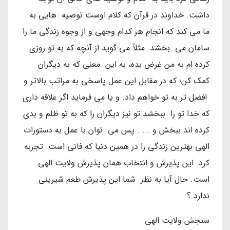
داشت. خداوند در قرآن که کلام اوست توصیه هایی به
ما می کند که انجام هر کدام وجهی و از وجوه زندگی ما را
سامان می بخشد. مثلاً می گوید از آنچه که به تو روزی
کرده ام به من غرض بده، به این معنی که به دیگران
کمک کن؛ که در مقابل این عمل پاسخی به مراتب بالاتر و
افضل تر به تو خواهم داد. و یا می فرماید اگر علاقه داری
که خدا تو را ببخشد تو نیز دیگران را که به تو ظلم و بدی
کرده اند ببخش و ... . پس می توان با عمل به دستورات
الهی بهترین زندگی را در همین دنیا که فانی است تجربه
کرد. این پذیرش و انتخاب همان پذیرش ولایت الهی
است. حال آیا به نظر شما این پذیرش طعم شیرینی
ندارد ؟
سنجش ولایت الهی