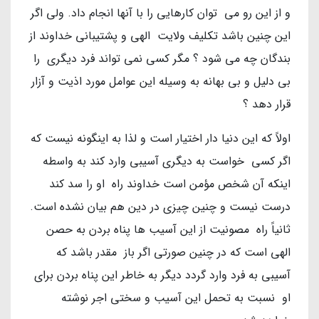
و از این رو می توان کارهایی را با آنها انجام داد. ولی اگر
این چنین باشد تکلیف ولایت الهی و پشتیبانی خداوند از
بندگان چه می شود ؟ مگر کسی نمی تواند فرد دیگری را
بی دلیل و بی بهانه به وسیله این عوامل مورد اذیت و آزار
قرار دهد ؟
اولاً که این دنیا دار اختیار است و لذا به اینگونه نیست که
اگر کسی خواست به دیگری آسیبی وارد کند به واسطه
اینکه آن شخص مؤمن است خداوند راه او را سد کند
درست نیست و چنین چیزی در دین هم بیان نشده است.
ثانیاً راه مصونیت از این آسیب ها پناه بردن به حصن
الهی است که در چنین صورتی اگر باز مقدر باشد که
آسیبی به فرد وارد گردد دیگر به خاطر این پناه بردن برای
او نسبت به تحمل این آسیب و سختی اجر نوشته