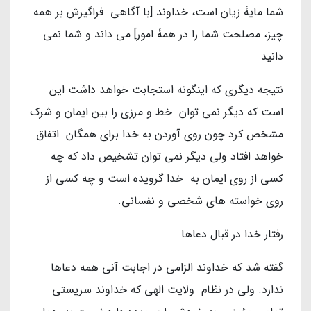
شما مایۀ زیان است، خداوند [با آگاهی فراگیرش بر همه
چیز، مصلحت شما را در همۀ امور] می داند و شما نمی
دانید
نتیجه دیگری که اینگونه استجابت خواهد داشت این
است که دیگر نمی توان خط و مرزی را بین ایمان و شرک
مشخص کرد چون روی آوردن به خدا برای همگان اتفاق
خواهد افتاد ولی دیگر نمی توان تشخیص داد که چه
کسی از روی ایمان به خدا گرویده است و چه کسی از
روی خواسته های شخصی و نفسانی.
رفتار خدا در قبال دعاها
گفته شد که خداوند الزامی در اجابت آنی همه دعاها
ندارد. ولی در نظام ولایت الهی که خداوند سرپستی