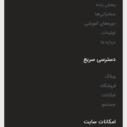
پخش زنده
سخنرانی‌ها
دوره‌های آموزشی
تولیدات
درباره ما
دسترسی سریع
وبلاگ
فروشگاه
امکانات
جستجو
امکانات سایت