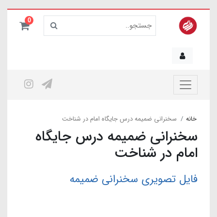
0
خانه
سخنرانی ضمیمه درس جایگاه امام در شناخت
سخنرانی ضمیمه درس جایگاه
امام در شناخت
فایل تصویری سخنرانی ضمیمه