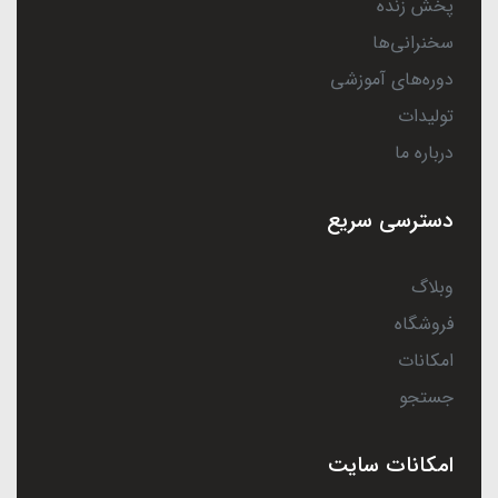
پخش زنده
سخنرانی‌ها
دوره‌های آموزشی
تولیدات
درباره ما
دسترسی سریع
وبلاگ
فروشگاه
امکانات
جستجو
امکانات سایت