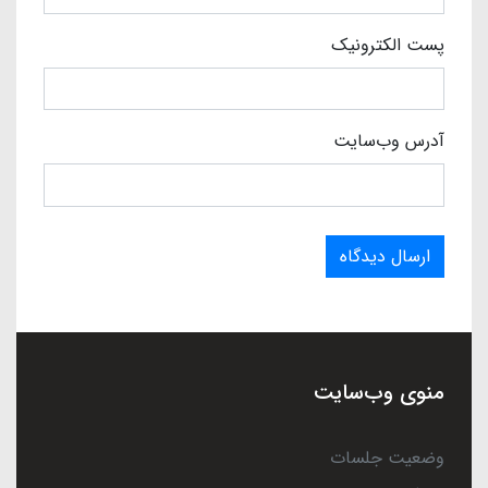
پست الکترونیک
آدرس وب‌سایت
ارسال دیدگاه
منوی وب‌سایت
وضعیت جلسات