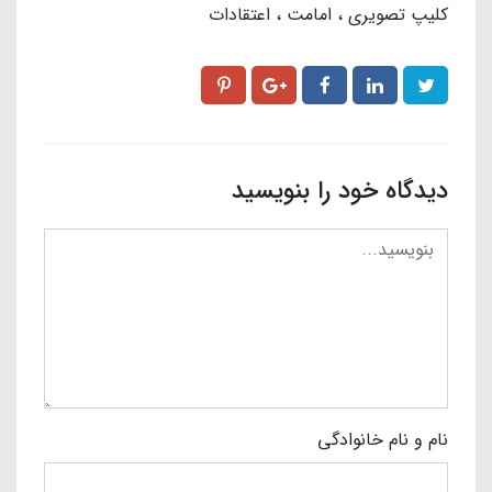
کلیپ تصویری
امامت
اعتقادات
دیدگاه خود را بنویسید
نام و نام خانوادگی