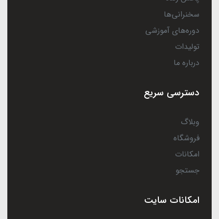
سخنرانی‌ها
دوره‌های آموزشی
تولیدات
درباره ما
دسترسی سریع
وبلاگ
فروشگاه
امکانات
جستجو
امکانات سایت