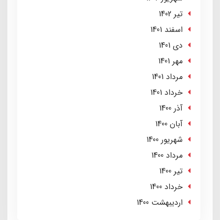
تير 1402
اسفند 1401
دی 1401
مهر 1401
مرداد 1401
خرداد 1401
آذر 1400
آبان 1400
شهریور 1400
مرداد 1400
تير 1400
خرداد 1400
ارديبهشت 1400