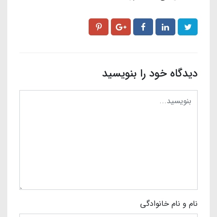
دیدگاه خود را بنویسید
نام و نام خانوادگی