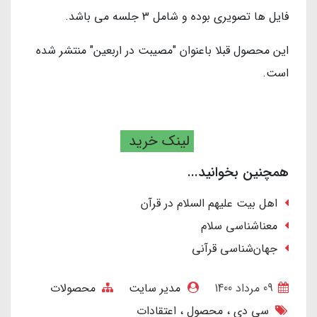
فایل ها تصویری بوده و شامل 3 جلسه می باشد.
این محصول قبلا باعنوان "مصیبت در اربعین" منتشر شده
است.
لینک خرید
همچنین بخوانید...
اهل بیت علیهم السلام در قرآن
معناشناسی سلام
جهان‌شناسی قرآنی
09 مرداد 1400
مدیر سایت
محصولات
سی دی
محصول
اعتقادات