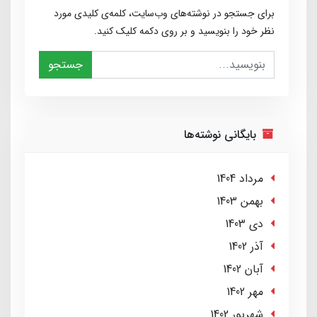
برای جستجو در نوشته‌های وب‌سایت، کلمه‌ی کلیدی مورد
نظر خود را بنویسید و بر روی دکمه کلیک کنید.
جستجو
بایگانی نوشته‌ها
مرداد 1404
بهمن 1403
دی 1403
آذر 1402
آبان 1402
مهر 1402
شهریور 1402