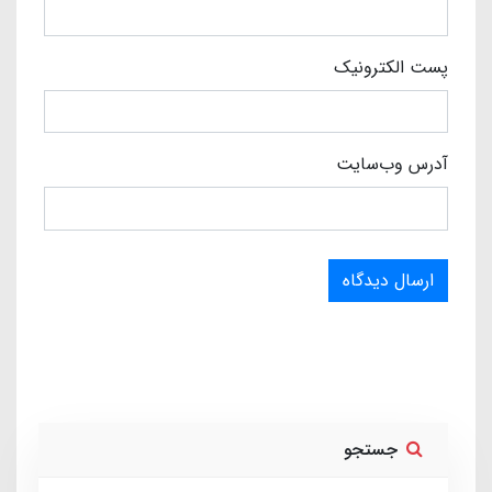
پست الکترونیک
آدرس وب‌سایت
ارسال دیدگاه
جستجو