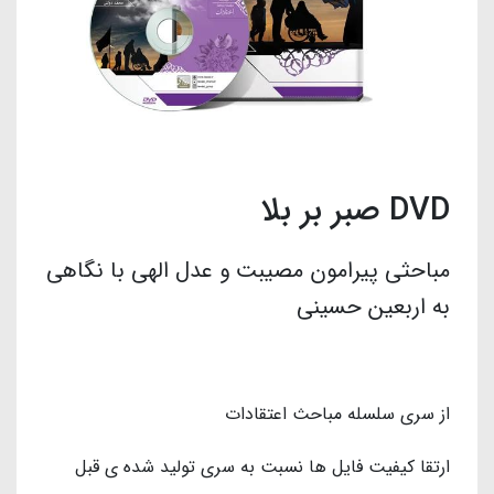
DVD صبر بر بلا
مباحثی پیرامون مصیبت و عدل الهی با نگاهی
به اربعین حسینی
از سری سلسله مباحث اعتقادات
ارتقا کیفیت فایل ها نسبت به سری تولید شده ی قبل