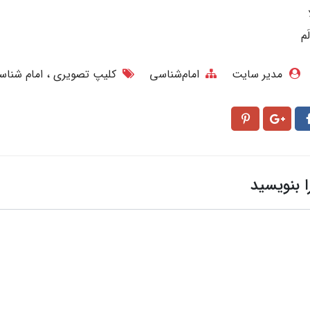
مدیر سایت
امام‌شناسی
کلیپ تصویری
امام شنا
ا بنویسید