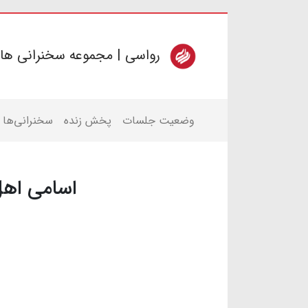
رواسی | مجموعه سخنرانی ها
وضعیت جلسات
پخش زنده
سخنرانی‌ها
اسامی اهل 