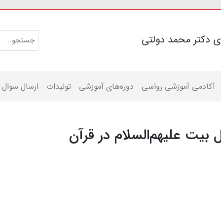
ی دکتر محمد دولتی
آکادمی آموزشی رواسی
دوره‌های آموزشی
تولیدات
ارسال سوال
بیت علیهم‌السلام در قرآن