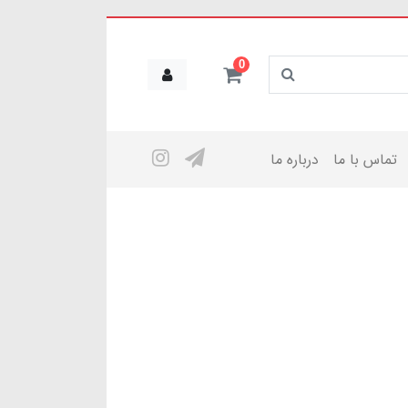
0
تماس با ما
درباره ما