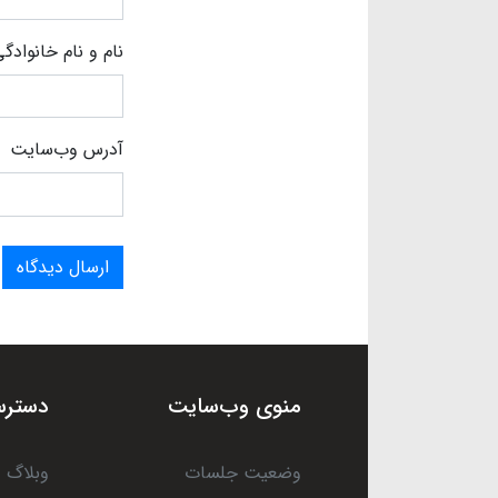
نام و نام خانوادگ
آدرس وب‌سایت
ارسال دیدگاه
منوی وب‌سایت
دسترس
وضعیت جلسات
وبلاگ