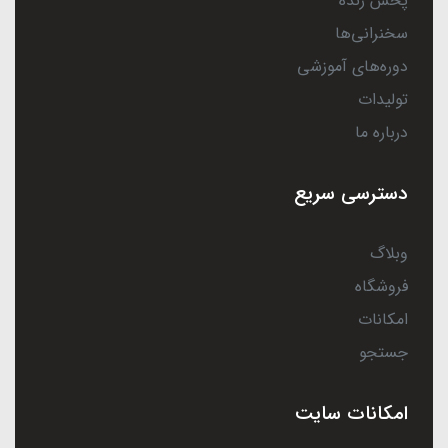
پخش زنده
سخنرانی‌ها
دوره‌های آموزشی
تولیدات
درباره ما
دسترسی سریع
وبلاگ
فروشگاه
امکانات
جستجو
امکانات سایت