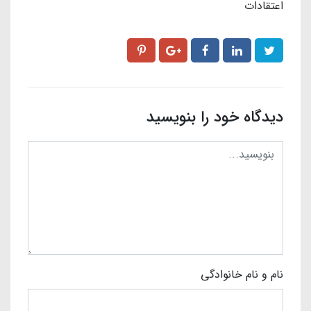
اعتقادات
دیدگاه خود را بنویسید
نام و نام خانوادگی