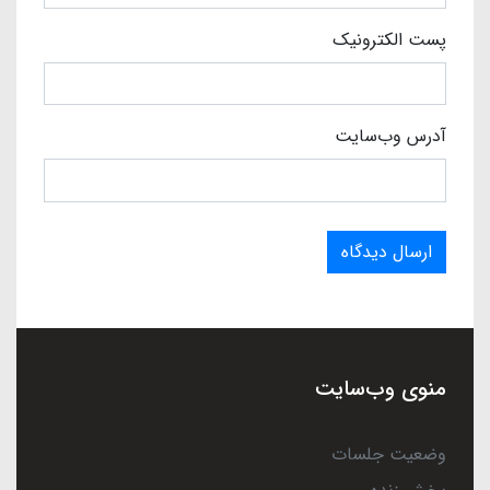
پست الکترونیک
آدرس وب‌سایت
ارسال دیدگاه
منوی وب‌سایت
وضعیت جلسات