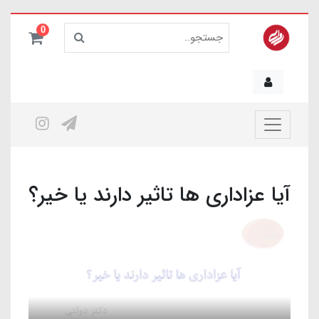
0
آیا عزاداری ها تاثیر دارند یا خیر؟