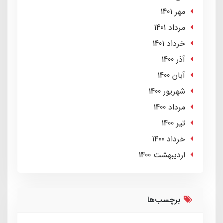
مهر 1401
مرداد 1401
خرداد 1401
آذر 1400
آبان 1400
شهریور 1400
مرداد 1400
تير 1400
خرداد 1400
ارديبهشت 1400
برچسب‌ها