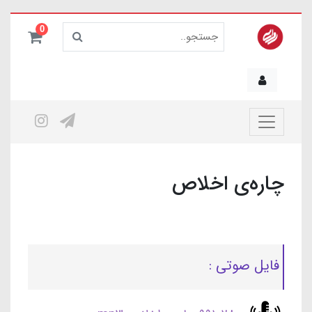
0
چاره‌ی اخلاص
فایل صوتی :