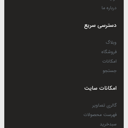
درباره ما
دسترسی سریع
وبلاگ
فروشگاه
امکانات
جستجو
امکانات سایت
گالری تصاویر
فهرست محصولات
سبدخرید