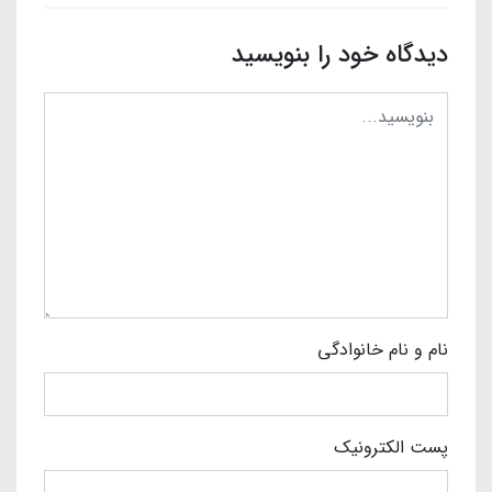
دیدگاه خود را بنویسید
نام و نام خانوادگی
پست الکترونیک