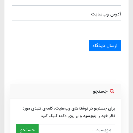
آدرس وب‌سایت
ارسال دیدگاه
جستجو
برای جستجو در نوشته‌های وب‌سایت، کلمه‌ی کلیدی مورد
نظر خود را بنویسید و بر روی دکمه کلیک کنید.
جستجو