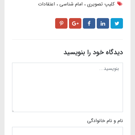
کلیپ تصویری
امام شناسی
اعتقادات
دیدگاه خود را بنویسید
نام و نام خانوادگی