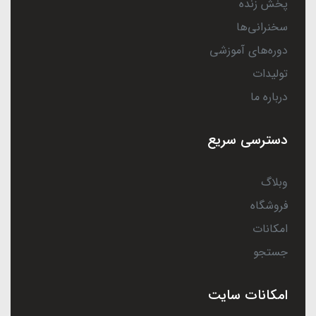
پخش زنده
سخنرانی‌ها
دوره‌های آموزشی
تولیدات
درباره ما
دسترسی سریع
وبلاگ
فروشگاه
امکانات
جستجو
امکانات سایت