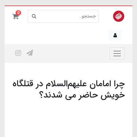
0
چرا امامان علیهم‌السلام در قتلگاه
خویش حاضر می شدند؟