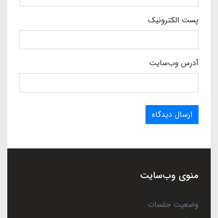
پست الکترونیک
آدرس وب‌سایت
ارسال دیدگاه
منوی وب‌سایت
وضعیت جلسات