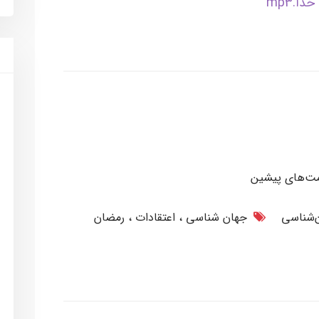
امت‌های پیشین
‌شناسی
جهان شناسی
اعتقادات
رمضان