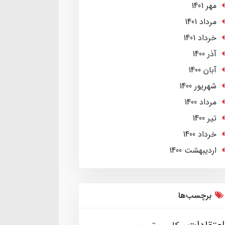
مهر 1401
مرداد 1401
خرداد 1401
آذر 1400
آبان 1400
شهریور 1400
مرداد 1400
تير 1400
خرداد 1400
ارديبهشت 1400
برچسب‌ها