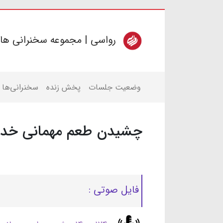
رواسی | مجموعه سخنرانی ها
وضعیت جلسات
پخش زنده
سخنرانی‌ها
چشیدن طعم مهمانی خدا
فایل صوتی :