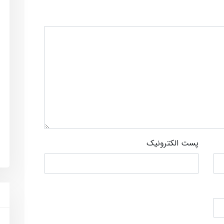
پست الکترونیک