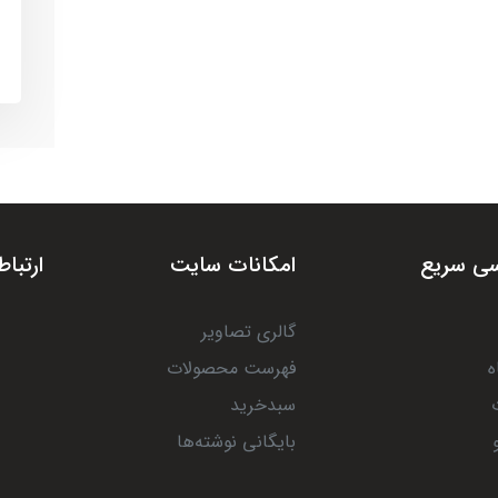
ی سریع
امکانات سایت
ارتباط
گالری تصاویر
ه
فهرست محصولات
سبدخرید
بایگانی نوشته‌ها