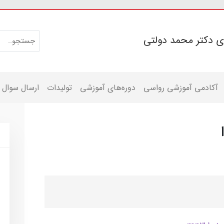
ی دکتر محمد دولتی
آکادمی آموزشی رواسی
دوره‌های آموزشی
تولیدات
ارسال سوال