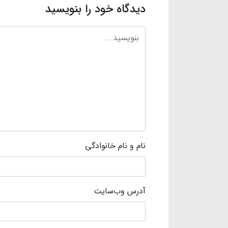
دیدگاه خود را بنویسید
نام و نام خانوادگی
آدرس وب‌سایت