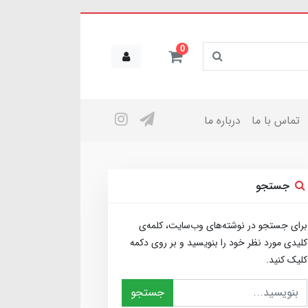
0
تماس با ما
درباره ما
جستجو
برای جستجو در نوشته‌های وب‌سایت، کلمه‌ی
کلیدی مورد نظر خود را بنویسید و بر روی دکمه
کلیک کنید.
جستجو