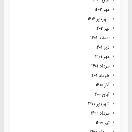
آبان 1402
مهر 1402
شهریور 1402
تير 1402
اسفند 1401
دی 1401
مهر 1401
مرداد 1401
خرداد 1401
آذر 1400
آبان 1400
شهریور 1400
مرداد 1400
تير 1400