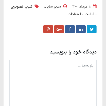
12 مرداد 1400
مدیر سایت
کلیپ تصویری
امامت
اعتقادات
دیدگاه خود را بنویسید