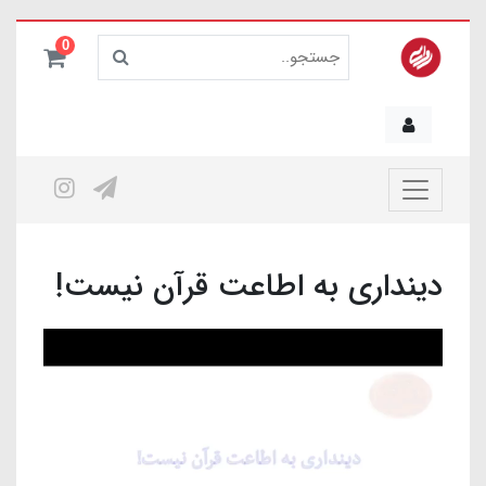
0
دینداری به اطاعت قرآن نیست!