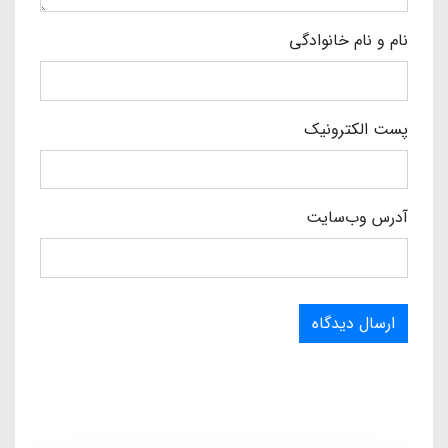
نام و نام خانوادگی
پست الکترونیک
آدرس وب‌سایت
ارسال دیدگاه