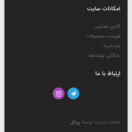
امکانات سایت
گالری تصاویر
فهرست محصولات
سبدخرید
بایگانی نوشته‌ها
ارتباط با ما
ساخت سایت توسط
پرتال