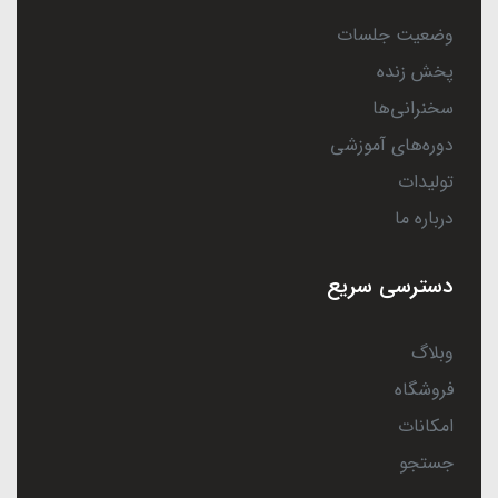
وضعیت جلسات
پخش زنده
سخنرانی‌ها
دوره‌های آموزشی
تولیدات
درباره ما
دسترسی سریع
وبلاگ
فروشگاه
امکانات
جستجو