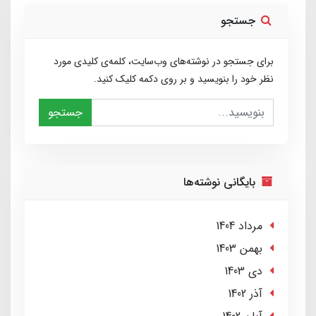
جستجو
برای جستجو در نوشته‌های وب‌سایت، کلمه‌ی کلیدی مورد
نظر خود را بنویسید و بر روی دکمه کلیک کنید.
جستجو
بایگانی نوشته‌ها
مرداد 1404
بهمن 1403
دی 1403
آذر 1402