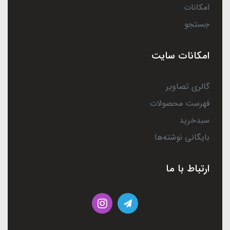
امکانات
جستجو
امکانات سایت
گالری تصاویر
فهرست محصولات
سبدخرید
بایگانی نوشته‌ها
ارتباط با ما