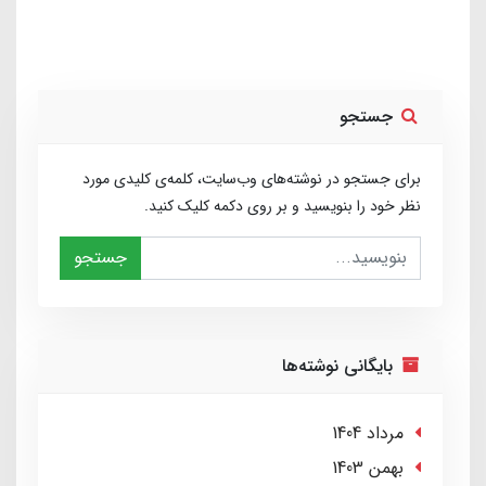
جستجو
برای جستجو در نوشته‌های وب‌سایت، کلمه‌ی کلیدی مورد
نظر خود را بنویسید و بر روی دکمه کلیک کنید.
جستجو
بایگانی نوشته‌ها
مرداد 1404
بهمن 1403