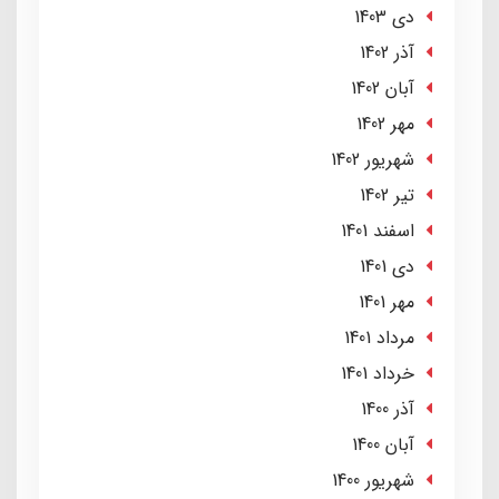
دی 1403
آذر 1402
آبان 1402
مهر 1402
شهریور 1402
تير 1402
اسفند 1401
دی 1401
مهر 1401
مرداد 1401
خرداد 1401
آذر 1400
آبان 1400
شهریور 1400