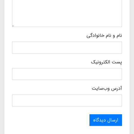
نام و نام خانوادگی
پست الکترونیک
آدرس وب‌سایت
ارسال دیدگاه