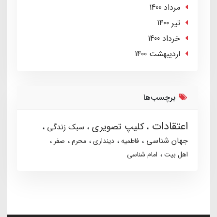
مرداد 1400
تير 1400
خرداد 1400
ارديبهشت 1400
برچسب‌ها
اعتقادات
کلیپ تصویری
سبک زندگی
جهان شناسی
فاطمیه
دینداری
محرم
صفر
اهل بیت
امام شناسی