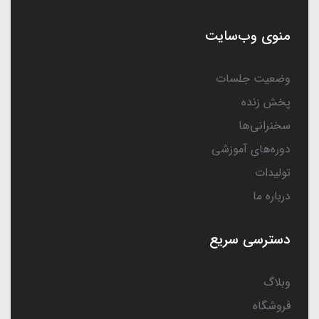
منوی وب‌سایت
وضعیت جلسات
پخش زنده
سخنرانی‌ها
دوره‌های آموزشی
تولیدات
درباره ما
دسترسی سریع
وبلاگ
فروشگاه