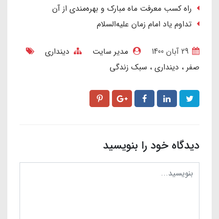
راه کسب معرفت ماه مبارک و بهره‌مندی از آن
تداوم یاد امام زمان علیه‌السلام
29 آبان 1400
مدیر سایت
دینداری
صفر
دینداری
سبک زندگی
دیدگاه خود را بنویسید