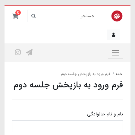
0
خانه
فرم ورود به بازپخش جلسه دوم
فرم ورود به بازپخش جلسه دوم
نام و نام خانوادگی