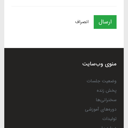
ارسال
انصراف
منوی وب‌سایت
وضعیت جلسات
پخش زنده
سخنرانی‌ها
دوره‌های آموزشی
تولیدات