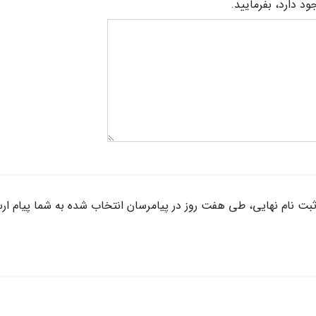
 دارد، بفرمایید.
ثبت نام نهایی، طی هفت روز در پیامرسان انتخاب شده به شما پیام ا