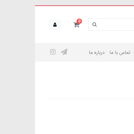
0
تماس با ما
درباره ما