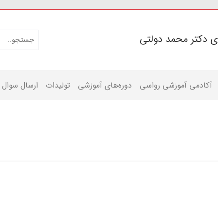
ی دکتر محمد دولتی
آکادمی آموزشی رواسی
دوره‌های آموزشی
تولیدات
ارسال سوال