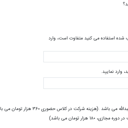
د؟
اب شده استفاده می کنید متفاوت است، وارد
 وارد نمایید.
شد .(هزینه شرکت در کلاس حضوری ۳۶۰ هزار تومان می باشد)
1۸ هزار تومان می باشد)