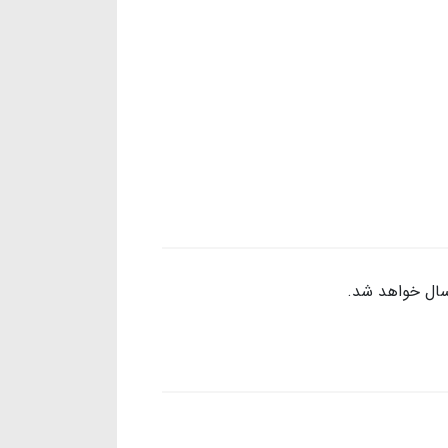
رسال خواهد شد.