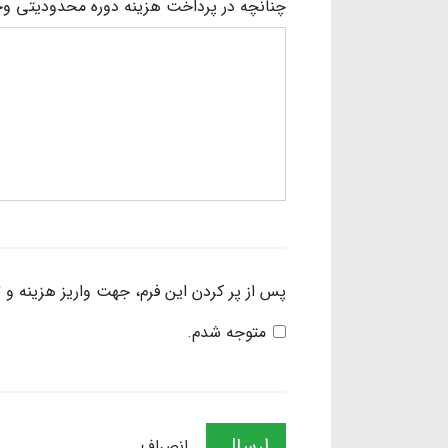
چنانچه در پرداخت هزینه دوره محدودیتی وجود
پس از پر کردن این فرم، جهت واریز هزینه و 
متوجه شدم.
ارسال
انصراف