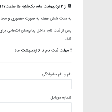
📆 از 2 اردیبهشت ماه، یک‌شنبه ها ساعت۱۷ الی ۱۸:۳۰
به مدت شش هفته به صورت حضوری و مجاز
پس از ثبت نام، داخل پیام‌رسان انتخابی برا
شد‌.
❗️ مهلت ثبت نام تا ۶ اردیبهشت ماه
نام و نام خانوادگی
شماره موبایل