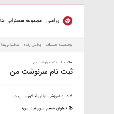
رواسی | مجموعه سخنرانی ها
وضعیت جلسات
پخش زنده
سخنرانی‌ها
خانه
ثبت نام سرنوشت من
ثبت نام سرنوشت من
📌دوره آموزشی ارکان اخلاق و تربیت
📚 «عنوان ششم: سرنوشت من»