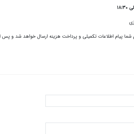
ی
ی شما پیام اطلاعات تکمیلی و پرداخت هزینه ارسال خواهد شد و پس از