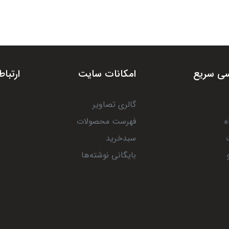
ی سریع
امکانات سایت
ارتباط
گالری تصاویر
ه
فهرست محصولات
سبدخرید
بایگانی نوشته‌ها