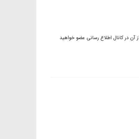
 آن در کانال اطلاع رسانی عضو خواهید