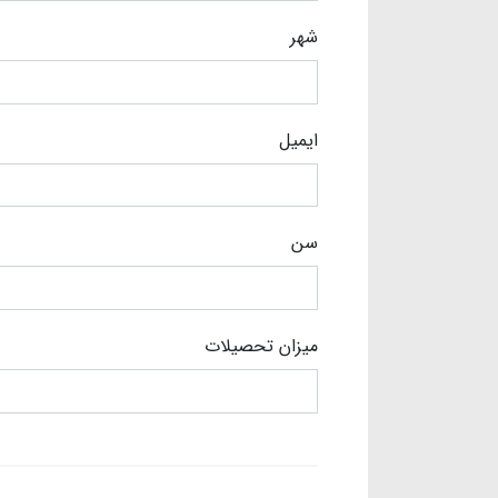
شهر
ایمیل
سن
میزان تحصیلات