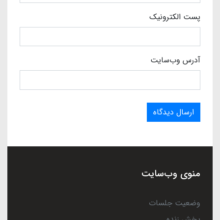
پست الکترونیک
آدرس وب‌سایت
ارسال دیدگاه
منوی وب‌سایت
وضعیت جلسات
پخش زنده