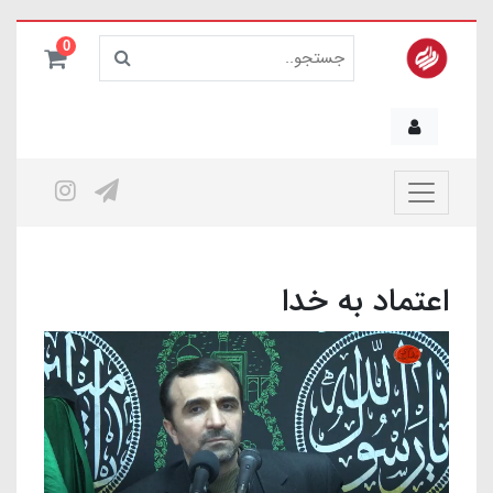
0
اعتماد به خدا