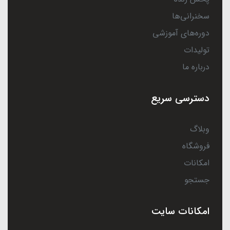
سخنرانی‌ها
دوره‌های آموزشی
تولیدات
درباره ما
دسترسی سریع
وبلاگ
فروشگاه
امکانات
جستجو
امکانات سایت