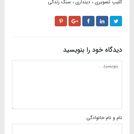
کلیپ تصویری
دینداری
سبک زندگی
دیدگاه خود را بنویسید
نام و نام خانوادگی