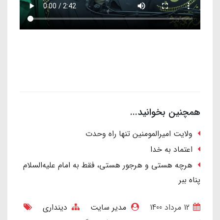
همچنین بخوانید...
ولایت امیرالمومنین تنها راه وحدت
اعتماد به خدا
هرچه هستی و هرجور هستی، فقط به امام علیه‌السلام
پناه ببر
12 مرداد 1400
مدیر سایت
دینداری