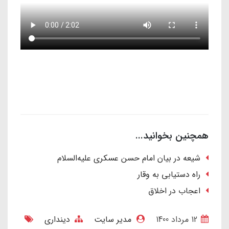
همچنین بخوانید...
شیعه در بیان امام حسن عسکری علیه‌السلام
راه دستیابی به وقار
اعجاب در اخلاق
12 مرداد 1400
مدیر سایت
دینداری