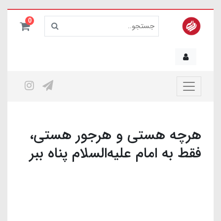
0
هرچه هستی و هرجور هستی،
فقط به امام علیه‌السلام پناه ببر