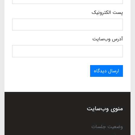
پست الکترونیک
آدرس وب‌سایت
ارسال دیدگاه
منوی وب‌سایت
وضعیت جلسات