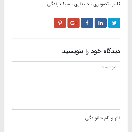
کلیپ تصویری
دینداری
سبک زندگی
دیدگاه خود را بنویسید
نام و نام خانوادگی