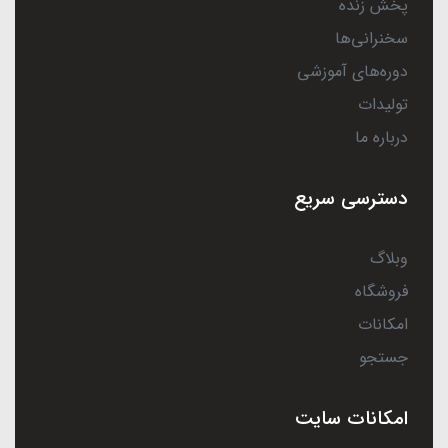
پخش زنده
سخنرانی‌ها
دوره‌های آموزشی
تولیدات
درباره ما
دسترسی سریع
وبلاگ
فروشگاه
امکانات
جستجو
امکانات سایت