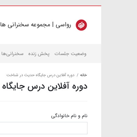
رواسی | مجموعه سخنرانی ها
وضعیت جلسات
پخش زنده
سخنرانی‌ها
خانه
دوره آفلاین درس جایگاه حدیث در شناخت
دوره آفلاین درس جایگا
نام و نام خانوادگی