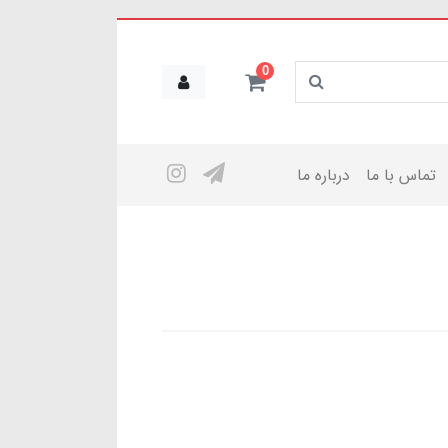
0
تماس با ما
درباره ما