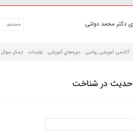
ی دکتر محمد دولتی
آکادمی آموزشی رواسی
دوره‌های آموزشی
تولیدات
ارسال سوال
ه حدیث در شناخت