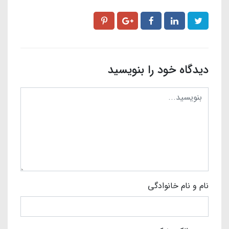
دیدگاه خود را بنویسید
نام و نام خانوادگی