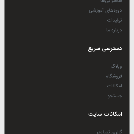
سخنرانی‌ها
دوره‌های آموزشی
تولیدات
درباره ما
دسترسی سریع
وبلاگ
فروشگاه
امکانات
جستجو
امکانات سایت
گالری تصاویر