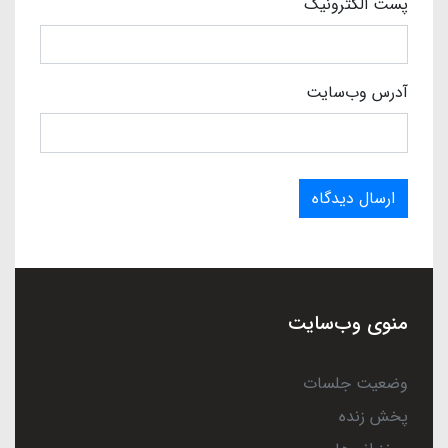
پست الکترونیک
آدرس وب‌سایت
ارسال دیدگاه
منوی وب‌سایت
وضعیت جلسات
پخش زنده