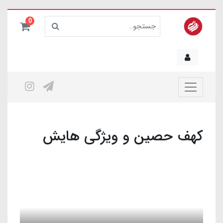
0
کهف حصین و ویژگی هایش