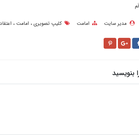
مدیر سایت
امامت
کلیپ تصویری
امامت
اعتقاد
ا بنویسید