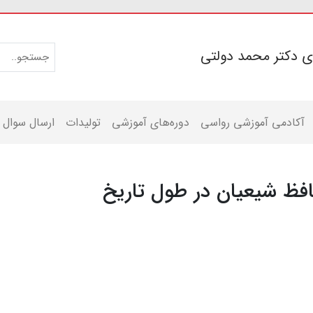
ی دکتر محمد دولتی
آکادمی آموزشی رواسی
دوره‌های آموزشی
تولیدات
ارسال سوال
فظ شیعیان در طول تاریخ