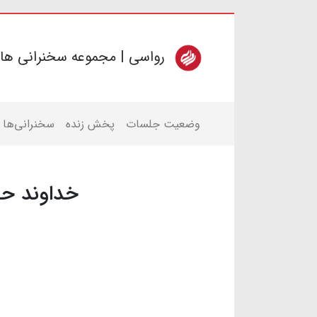
رواسی | مجموعه سخنرانی ها
وضعیت جلسات
پخش زنده
سخنرانی‌ها
خداوند حا