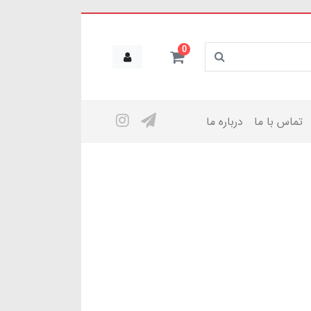
0
تماس با ما
درباره ما