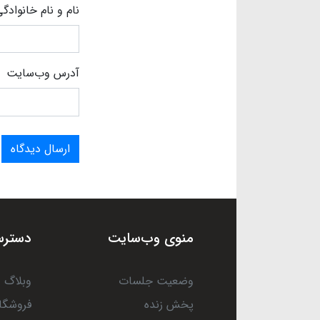
نام و نام خانوادگ
آدرس وب‌سایت
ارسال دیدگاه
منوی وب‌سایت
دسترس
وضعیت جلسات
وبلاگ
پخش زنده
فروشگا