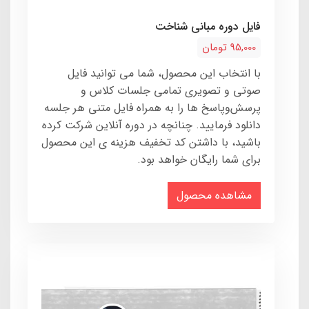
فایل دوره مبانی شناخت
95,000 تومان
با انتخاب این محصول، شما می توانید فایل
صوتی و تصویری تمامی جلسات کلاس و
پرسش‌و‌پاسخ ها را به همراه فایل متنی هر جلسه
دانلود فرمایید. چنانچه در دوره آنلاین شرکت کرده
باشید، با داشتن کد تخفیف هزینه ی این محصول
برای شما رایگان خواهد بود.
مشاهده محصول