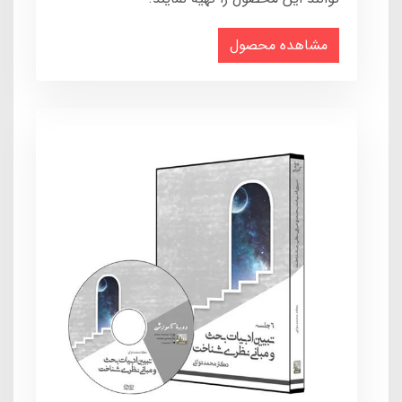
مشاهده محصول