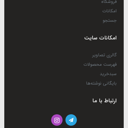
فروشگاه
امکانات
جستجو
امکانات سایت
گالری تصاویر
فهرست محصولات
سبدخرید
بایگانی نوشته‌ها
ارتباط با ما