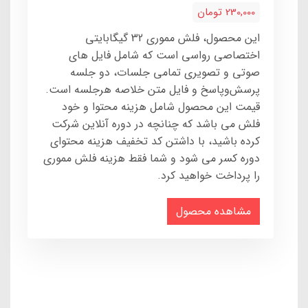
230,000 تومان
این محصول، فلش مموری 32 گیگابایتی
اختصاصی رواسی است که شامل فایل های
صوتی و تصویری تمامی جلسات، دو جلسه
پرسش‌وپاسخ و فایل متن خلاصه هرجلسه است.
قیمت این محصول شامل هزینه محتوا و خود
فلش می باشد که چنانچه در دوره آنلاین شرکت
کرده باشید، با داشتن کد تخفیف هزینه محتوای
دوره کسر می شود و شما فقط هزینه فلش مموری
را پرداخت خواهید کرد.
مشاهده محصول