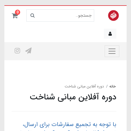
0
خانه
دوره آفلاین مبانی شناخت
دوره آفلاین مبانی شناخت
با توجه به تجمیع سفارشات برای ارسال،