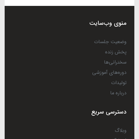
منوی وب‌سایت
وضعیت جلسات
پخش زنده
سخنرانی‌ها
دوره‌های آموزشی
تولیدات
درباره ما
دسترسی سریع
وبلاگ