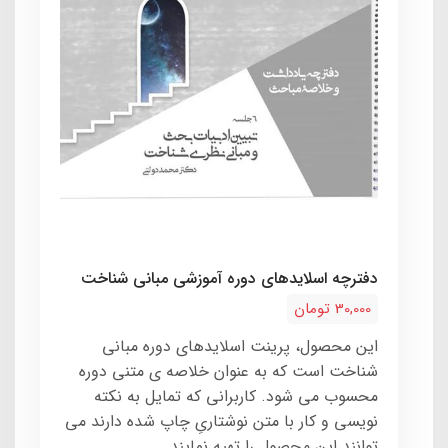
دفترچه اسلایدهای دوره آموزشی مبانی شناخت
30,000 تومان
این محصول، پرینت اسلایدهای دوره مبانی
شناخت است که به عنوان خلاصه ی متنی دوره
محسوب می شود. کاربرانی که تمایل به نکته
نویسی و کار با متن نوشتاریِ چاپ شده دارند می
توانند این محصول را تهیه نمایند.