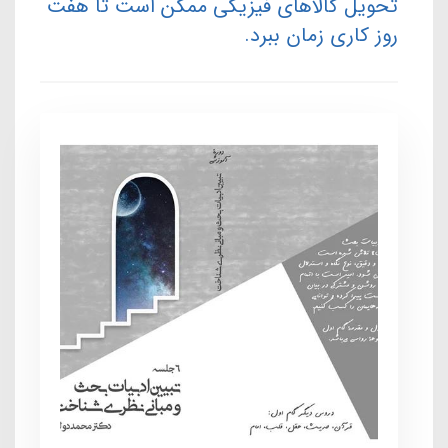
تحویل کالاهای فیزیکی ممکن است تا هفت
روز کاری زمان ببرد.