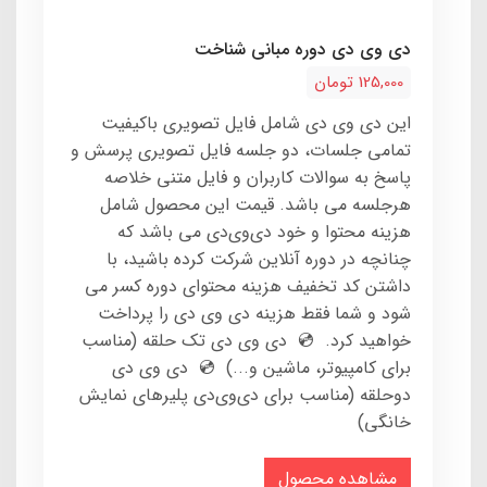
دی وی دی دوره مبانی شناخت
125,000 تومان
این دی وی دی شامل فایل تصویری باکیفیت
تمامی جلسات، دو جلسه فایل تصویری پرسش و
پاسخ به سوالات کاربران و فایل متنی خلاصه
هرجلسه می باشد. قیمت این محصول شامل
هزینه محتوا و خود دی‌وی‌دی می باشد که
چنانچه در دوره آنلاین شرکت کرده باشید، با
داشتن کد تخفیف هزینه محتوای دوره کسر می
شود و شما فقط هزینه دی وی دی را پرداخت
خواهید کرد. 💿 دی وی دی تک حلقه (مناسب
برای کامپیوتر، ماشین و...) 💿 دی وی دی
دوحلقه (مناسب برای دی‌وی‌دی پلیرهای نمایش
خانگی)
مشاهده محصول