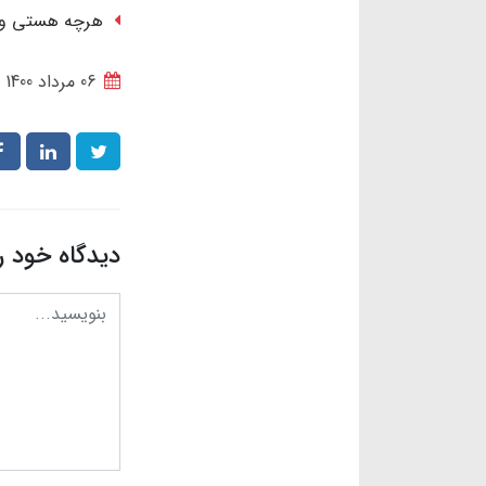
هرچه هستی و هر
06 مرداد 1400
دیدگاه خود ر