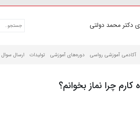
ی دکتر محمد دولتی
آکادمی آموزشی رواسی
دوره‌های آموزشی
تولیدات
ارسال سوال
 کارم چرا نماز بخوانم؟