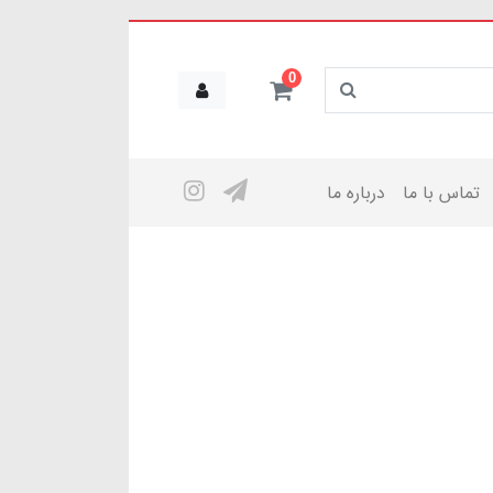
0
تماس با ما
درباره ما