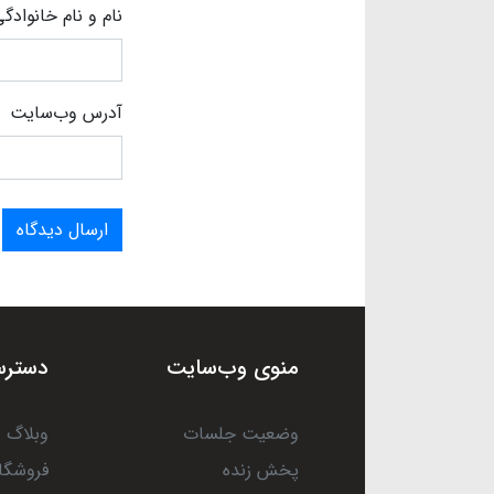
نام و نام خانوادگ
آدرس وب‌سایت
ارسال دیدگاه
منوی وب‌سایت
دسترس
وضعیت جلسات
وبلاگ
پخش زنده
فروشگا