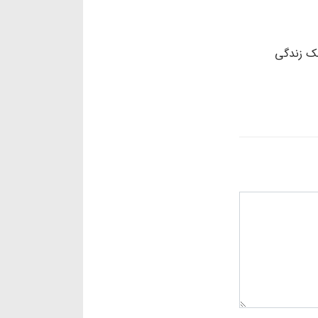
ک زندگی