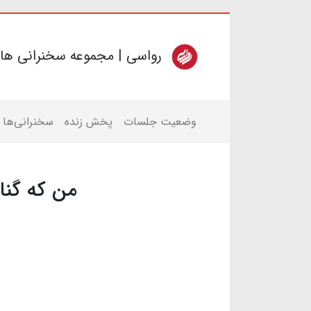
رواسی | مجموعه سخنرانی ها
وضعیت جلسات
پخش زنده
سخنرانی‌ها
من که گناه