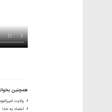
همچنین بخوانید
ولایت امیرالمو
اعتماد به خدا