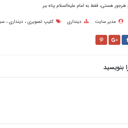
جور هستی، فقط به امام علیه‌السلام پناه ببر
مدیر سایت
دینداری
کلیپ تصویری
دینداری
سب
ا بنویسید