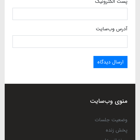
پست الکترونیک
آدرس وب‌سایت
ارسال دیدگاه
منوی وب‌سایت
وضعیت جلسات
پخش زنده