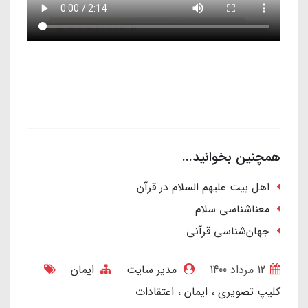
همچنین بخوانید...
اهل بیت علیهم السلام در قرآن
معناشناسی سلام
جهان‌شناسی قرآنی
12 مرداد 1400
مدیر سایت
ایمان
کلیپ تصویری
ایمان
اعتقادات