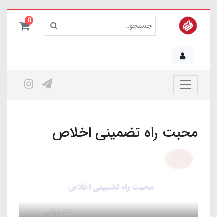
0
محبت راه تضمینی اخلاص