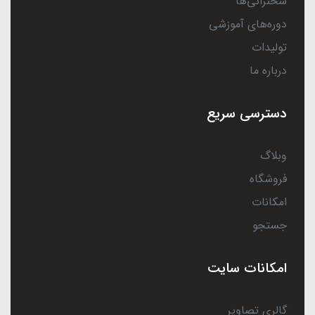
سخنرانی‌ها
دوره‌های آموزشی
تولیدات
درباره ما
دسترسی سریع
وبلاگ
فروشگاه
امکانات
جستجو
امکانات سایت
گالری تصاویر