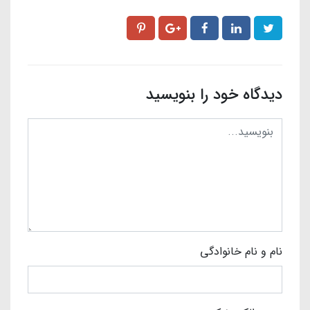
دیدگاه خود را بنویسید
نام و نام خانوادگی