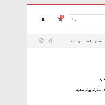
0
تماس با ما
درباره ما
ارد.