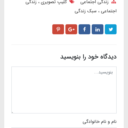
زندگی اجتماعی
کلیپ تصویری
زندگی
اجتماعی
سبک زندگی
دیدگاه خود را بنویسید
نام و نام خانوادگی