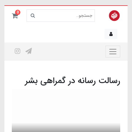
0
رسالت رسانه در گمراهی بشر