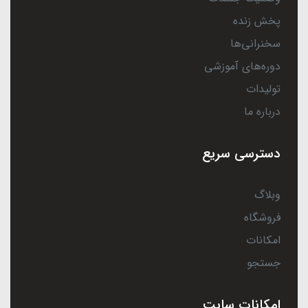
پخش زنده
سخنرانی‌ها
دوره‌های آموزشی
تولیدات
درباره ما
دسترسی سریع
وبلاگ
فروشگاه
امکانات
جستجو
امکانات سایت