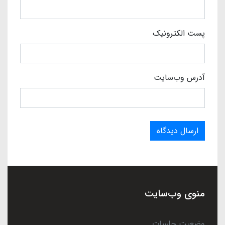
پست الکترونیک
آدرس وب‌سایت
ارسال دیدگاه
منوی وب‌سایت
وضعیت جلسات