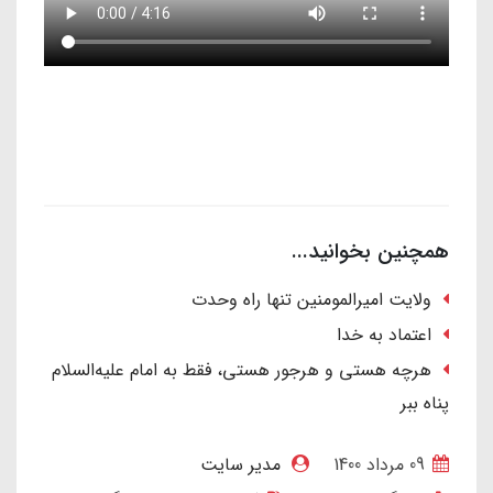
همچنین بخوانید...
ولایت امیرالمومنین تنها راه وحدت
اعتماد به خدا
هرچه هستی و هرجور هستی، فقط به امام علیه‌السلام
پناه ببر
09 مرداد 1400
مدیر سایت