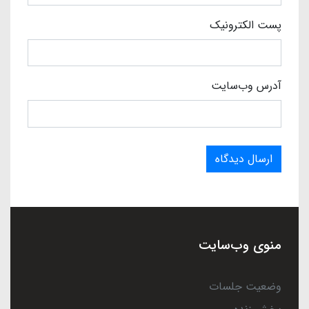
پست الکترونیک
آدرس وب‌سایت
ارسال دیدگاه
منوی وب‌سایت
وضعیت جلسات