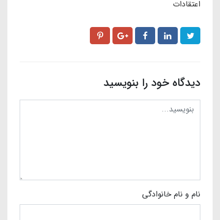
اعتقادات
دیدگاه خود را بنویسید
نام و نام خانوادگی