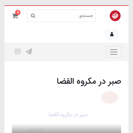
0
صبر در مکروه القضا