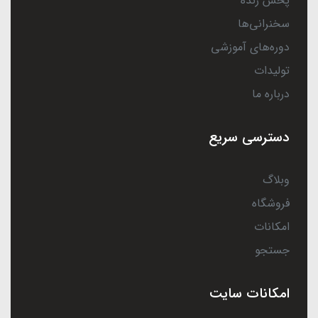
پخش زنده
سخنرانی‌ها
دوره‌های آموزشی
تولیدات
درباره ما
دسترسی سریع
وبلاگ
فروشگاه
امکانات
جستجو
امکانات سایت